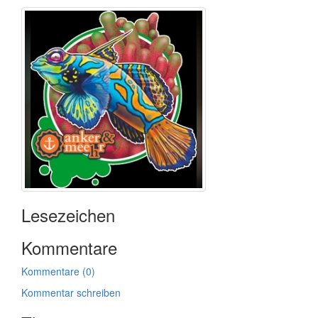
Lesezeichen
Kommentare
Kommentare (0)
Kommentar schreiben