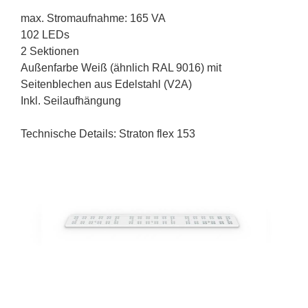
max. Stromaufnahme: 165 VA
102 LEDs
2 Sektionen
Außenfarbe Weiß (ähnlich RAL 9016) mit
Seitenblechen aus Edelstahl (V2A)
Inkl. Seilaufhängung
Technische Details: Straton flex 153