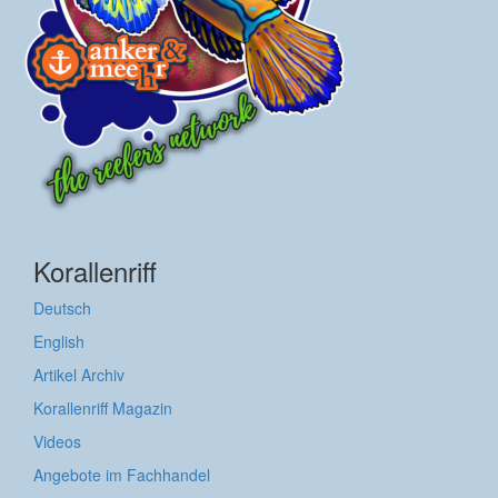
Korallenriff
Deutsch
English
Artikel Archiv
Korallenriff Magazin
Videos
Angebote im Fachhandel