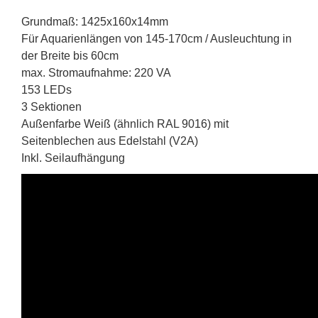
Grundmaß: 1425x160x14mm
Für Aquarienlängen von 145-170cm / Ausleuchtung in
der Breite bis 60cm
max. Stromaufnahme: 220 VA
153 LEDs
3 Sektionen
Außenfarbe Weiß (ähnlich RAL 9016) mit
Seitenblechen aus Edelstahl (V2A)
Inkl. Seilaufhängung