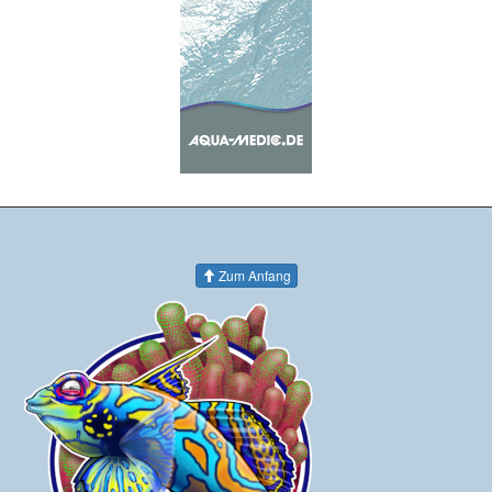
Zum Anfang