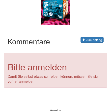
Kommentare
Zum Anfang
Bitte anmelden
Damit Sie selbst etwas schreiben können, müssen Sie sich
vorher anmelden.
Anzeige