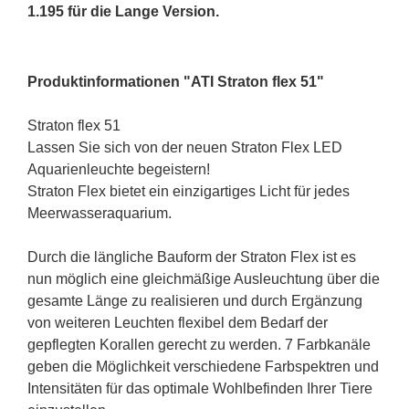
1.195 für die Lange Version.
Produktinformationen "ATI Straton flex 51"
Straton flex 51
Lassen Sie sich von der neuen Straton Flex LED
Aquarienleuchte begeistern!
Straton Flex bietet ein einzigartiges Licht für jedes
Meerwasseraquarium.
Durch die längliche Bauform der Straton Flex ist es
nun möglich eine gleichmäßige Ausleuchtung über die
gesamte Länge zu realisieren und durch Ergänzung
von weiteren Leuchten flexibel dem Bedarf der
gepflegten Korallen gerecht zu werden. 7 Farbkanäle
geben die Möglichkeit verschiedene Farbspektren und
Intensitäten für das optimale Wohlbefinden Ihrer Tiere