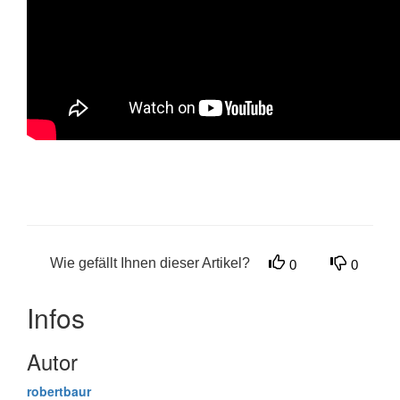
Wie gefällt Ihnen dieser Artikel?
0
0
Infos
Autor
robertbaur