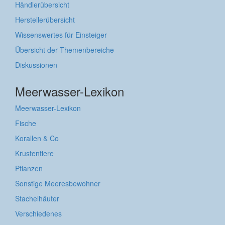
Händlerübersicht
Herstellerübersicht
Wissenswertes für Einsteiger
Übersicht der Themenbereiche
Diskussionen
Meerwasser-Lexikon
Meerwasser-Lexikon
Fische
Korallen & Co
Krustentiere
Pflanzen
Sonstige Meeresbewohner
Stachelhäuter
Verschiedenes