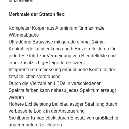
einzustellen.
Merkmale der Straton flex:
Kompletter Körper aus Aluminium für maximale
Wärmeabgabe
Ultradünne Bauweise mit gerade einmal 14mm
Kontrollierte Lichtlenkung durch Einzelreflektoren für
jede LED führt zur Vermeidung von Blendeffekte und
einer zusätzlich gesteigerten Effizienz
Integrierte Strommessung erlaubt hohe Kontrolle der
tatsächlichen Verbräuche
Durch die Vielzahl an LEDs in verschiedenen
Spektralfarben kann nahezu jedes Spektrum erzeugt
werden
Höhere Lichtleistung bei blaulastiger Strahlung durch
verbesserte Logik in der Ansteuerung
Sichtbarer Kringeleffekt durch Einsatz von großflächig
angeordneten Reflektoren