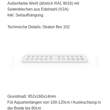
Außenfarbe Weiß (ähnlich RAL 9016) mit
Seitenblechen aus Edelstahl (V2A)
Inkl. Seilaufhängung
Technische Details: Straton flex 102
Grundmaß: 952x160x14mm
Für Aquarienlängen von 100-120cm / Ausleuchtung in
der Breite bis 60cm