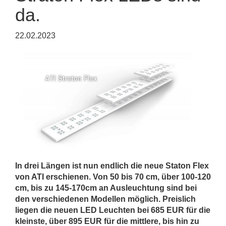
da.
22.02.2023
In drei Längen ist nun endlich die neue Staton Flex
von ATI erschienen. Von 50 bis 70 cm, über 100-120
cm, bis zu 145-170cm an Ausleuchtung sind bei
den verschiedenen Modellen möglich. Preislich
liegen die neuen LED Leuchten bei 685 EUR für die
kleinste, über 895 EUR für die mittlere, bis hin zu