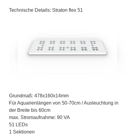
Technische Details: Straton flex 51
Grundmaß: 478x160x14mm
Für Aquarienlängen von 50-70cm / Ausleuchtung in
der Breite bis 60cm
max. Stromaufnahme: 90 VA
51 LEDs
1 Sektionen