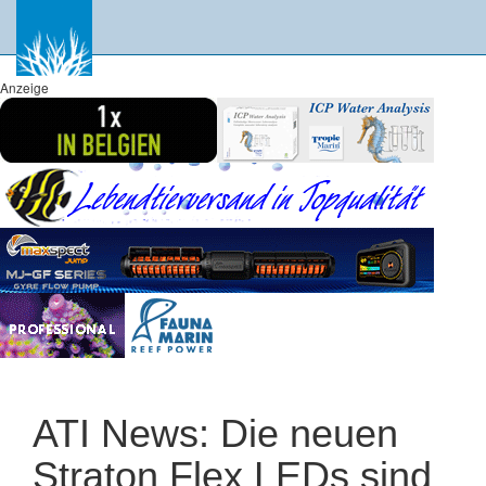
Anzeige
ATI News: Die neuen
Straton Flex LEDs sind