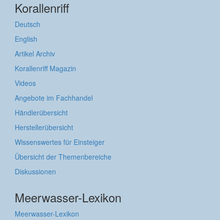
Korallenriff
Deutsch
English
Artikel Archiv
Korallenriff Magazin
Videos
Angebote im Fachhandel
Händlerübersicht
Herstellerübersicht
Wissenswertes für Einsteiger
Übersicht der Themenbereiche
Diskussionen
Meerwasser-Lexikon
Meerwasser-Lexikon