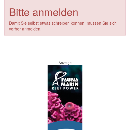
Bitte anmelden
Damit Sie selbst etwas schreiben können, müssen Sie sich
vorher anmelden.
Anzeige