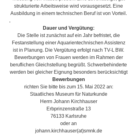
strukturierte Arbeitsweise wird vorausgesetzt. Eine
Ausbildung in einem technischen Beruf ist von Vorteil.
.
Dauer und Vergütung:
Die Stelle ist zunächst auf ein Jahr befristet, die
Festanstellung einer Aquarientechnischen Assistenz
ist in Planung. Die Vergütung erfolgt nach TV-L BW.
Bewerbungen von Frauen werden im Rahmen der
beruflichen Gleichstellung begrüßt. Schwerbehinderte
werden bei gleicher Eignung besonders berücksichtigt
Bewerbungen
richten Sie bitte bis zum 15. Mai 2022 an:
Staatliches Museum für Naturkunde
Herrn Johann Kirchhauser
Erbprinzenstraße 13
76133 Karlsruhe
oder an
johann.kirchhauser(at)smnk.de