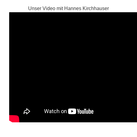
Unser Video mit Hannes Kirchhauser