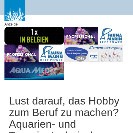
Anzeige
Lust darauf, das Hobby
zum Beruf zu machen?
Aquarien- und