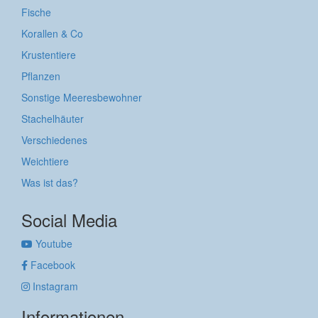
Fische
Korallen & Co
Krustentiere
Pflanzen
Sonstige Meeresbewohner
Stachelhäuter
Verschiedenes
Weichtiere
Was ist das?
Social Media
Youtube
Facebook
Instagram
Informationen