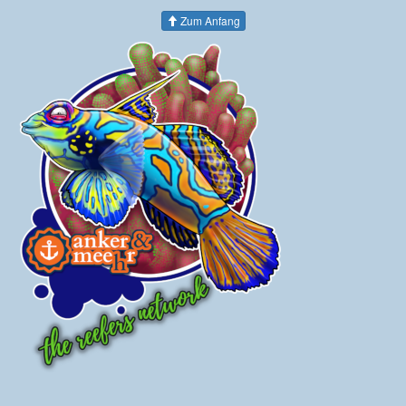
Zum Anfang