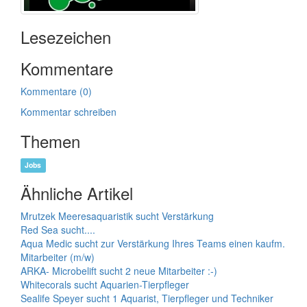
Lesezeichen
Kommentare
Kommentare (0)
Kommentar schreiben
Themen
Jobs
Ähnliche Artikel
Mrutzek Meeresaquaristik sucht Verstärkung
Red Sea sucht....
Aqua Medic sucht zur Verstärkung Ihres Teams einen kaufm.
Mitarbeiter (m/w)
ARKA- Microbelift sucht 2 neue Mitarbeiter :-)
Whitecorals sucht Aquarien-Tierpfleger
Sealife Speyer sucht 1 Aquarist, Tierpfleger und Techniker