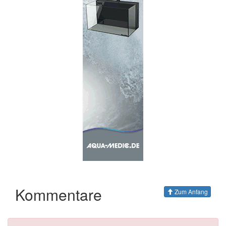
Kommentare
Zum Anfang