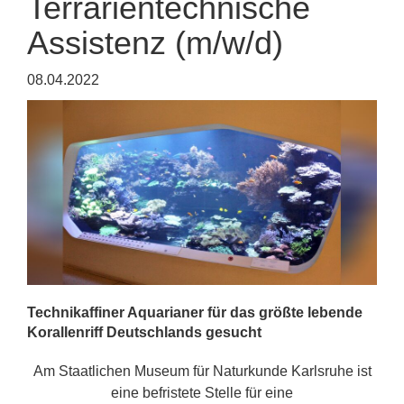
Terrarientechnische
Assistenz (m/w/d)
08.04.2022
Technikaffiner Aquarianer für das größte lebende
Korallenriff Deutschlands gesucht
Am Staatlichen Museum für Naturkunde Karlsruhe ist
eine befristete Stelle für eine