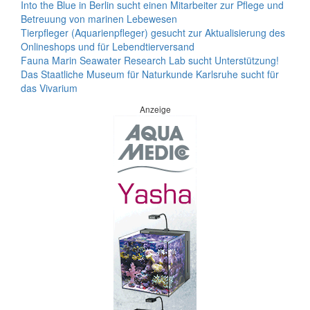
Into the Blue in Berlin sucht einen Mitarbeiter zur Pflege und
Betreuung von marinen Lebewesen
Tierpfleger (Aquarienpfleger) gesucht zur Aktualisierung des
Onlineshops und für Lebendtierversand
Fauna Marin Seawater Research Lab sucht Unterstützung!
Das Staatliche Museum für Naturkunde Karlsruhe sucht für
das Vivarium
Anzeige