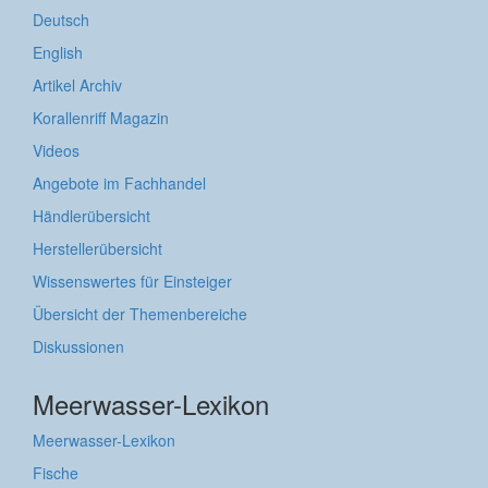
Deutsch
English
Artikel Archiv
Korallenriff Magazin
Videos
Angebote im Fachhandel
Händlerübersicht
Herstellerübersicht
Wissenswertes für Einsteiger
Übersicht der Themenbereiche
Diskussionen
Meerwasser-Lexikon
Meerwasser-Lexikon
Fische