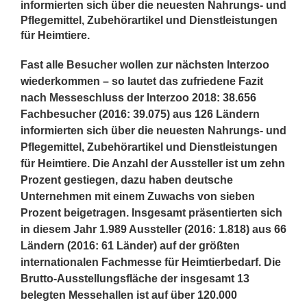
informierten sich über die neuesten Nahrungs- und
Pflegemittel, Zubehörartikel und Dienstleistungen
für Heimtiere.
Fast alle Besucher wollen zur nächsten Interzoo
wiederkommen
–
so lautet das zufriedene Fazit
nach Messeschluss der Interzoo 2018:
38.656
Fachbesucher (2016: 39.075) aus 126 Ländern
informierten sich über die neuesten Nahrungs- und
Pflegemittel, Zubehörartikel und Dienstleistungen
für Heimtiere. Die Anzahl der Aussteller ist um zehn
Prozent gestiegen, dazu haben deutsche
Unternehmen mit einem Zuwachs von sieben
Prozent beigetragen. Insgesamt präsentierten sich
in diesem Jahr 1.989 Aussteller (2016: 1.818) aus 66
Ländern (2016: 61 Länder) auf der größten
internationalen Fachmesse für Heimtierbedarf. Die
Brutto-Ausstellungsfläche der insgesamt 13
belegten Messehallen ist auf über 120.000