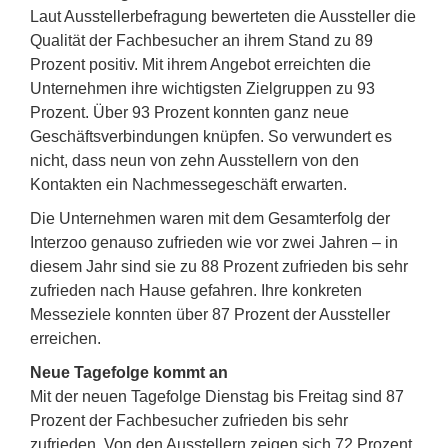
Laut Ausstellerbefragung bewerteten die Aussteller die
Qualität der Fachbesucher an ihrem Stand zu 89
Prozent positiv. Mit ihrem Angebot erreichten die
Unternehmen ihre wichtigsten Zielgruppen zu 93
Prozent. Über 93 Prozent konnten ganz neue
Geschäftsverbindungen knüpfen. So verwundert es
nicht, dass neun von zehn Ausstellern von den
Kontakten ein Nachmessegeschäft erwarten.
Die Unternehmen waren mit dem Gesamterfolg der
Interzoo genauso zufrieden wie vor zwei Jahren – in
diesem Jahr sind sie zu 88 Prozent zufrieden bis sehr
zufrieden nach Hause gefahren. Ihre konkreten
Messeziele konnten über 87 Prozent der Aussteller
erreichen.
Neue Tagefolge kommt an
Mit der neuen Tagefolge Dienstag bis Freitag sind 87
Prozent der Fachbesucher zufrieden bis sehr
zufrieden. Von den Ausstellern zeigen sich 72 Prozent