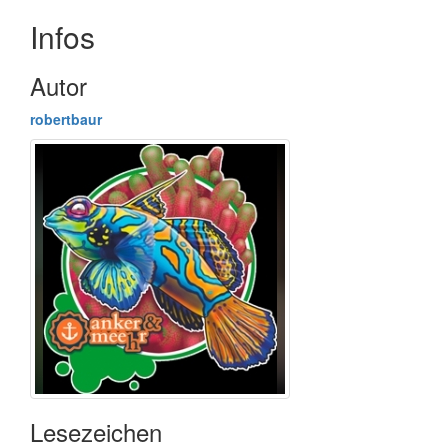
Infos
Autor
robertbaur
Lesezeichen