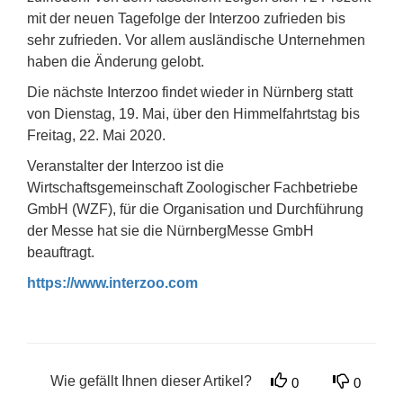
mit der neuen Tagefolge der Interzoo zufrieden bis
sehr zufrieden. Vor allem ausländische Unternehmen
haben die Änderung gelobt.
Die nächste Interzoo findet wieder in Nürnberg statt
von Dienstag, 19. Mai, über den Himmelfahrtstag bis
Freitag, 22. Mai 2020.
Veranstalter der Interzoo ist die
Wirtschaftsgemeinschaft Zoologischer Fachbetriebe
GmbH (WZF), für die Organisation und Durchführung
der Messe hat sie die NürnbergMesse GmbH
beauftragt.
https://www.interzoo.com
Wie gefällt Ihnen dieser Artikel?
0
0