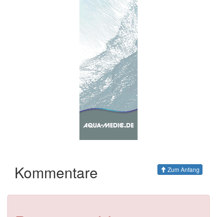
Kommentare
Zum Anfang