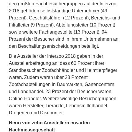
den größten Fachbesuchergruppen auf der Interzoo
2018 gehörten selbstständige Unternehmer (49
Prozent), Geschäftsführer (12 Prozent), Bereichs- und
Filialleiter (9 Prozent), Abteilungsleiter (10 Prozent)
sowie weitere Fachangestellte (13 Prozent). 94
Prozent der Besucher sind in ihrem Unternehmen an
den Beschaffungsentscheidungen beteiligt.
Die Aussteller der Interzoo 2018 gaben in der
Ausstellerbefragung an, dass 60 Prozent ihrer
Standbesucher Zoofachhändler und Heimtierpfleger
waren. Zudem waren über 28 Prozent
Zoofachabteilungen in Baumärkten, Gartencentern
und Landhandel. 23 Prozent der Besucher waren
Online-Händler. Weitere wichtige Besuchergruppen
waren Hersteller, Tierärzte, Lebensmittelhandel,
Drogerien und Discounter.
Neun von zehn Ausstellern erwarten
Nachmessegeschäft