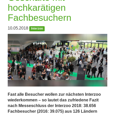
hochkarätigen
Fachbesuchern
10.05.2018
Interzoo
Fast alle Besucher wollen zur nächsten Interzoo
wiederkommen – so lautet das zufriedene Fazit
nach Messeschluss der Interzoo 2018: 38.656
Fachbesucher (2016: 39.075) aus 126 Ländern