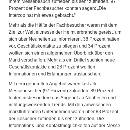
ihrem Messebesuch zufrieden bis sehr zufrieden. 97
Prozent der Fachbesucher konnten sagen: „Die
Interzoo hat mir etwas gebracht.“
Mehr als die Hälfte der Fachbesucher waren mit dem
Ziel zur Weltleitmesse der Heimtierbranche gereist, um
sich über Neuheiten zu informieren. 38 Prozent hatten
vor, Geschäftskontakte zu pflegen und 34 Prozent
wollten sich einen allgemeinen Überblick über den
Markt verschaffen. Mehr als ein Drittel suchten neue
Geschäftskontakte und 28 Prozent wollten
Informationen und Erfahrungen austauschen.
Mit dem generellen Angebot waren fast alle
Messebesucher (97 Prozent) zufrieden. 89 Prozent
lobten insbesondere das Angebot an Neuheiten und
richtungsweisenden Trends. Mit den anwesenden
marktführenden Unternehmen waren über 88 Prozent
der Besucher zufrieden bis sehr zufrieden. Die
Informations- und Kontaktmöglichkeiten auf der Messe