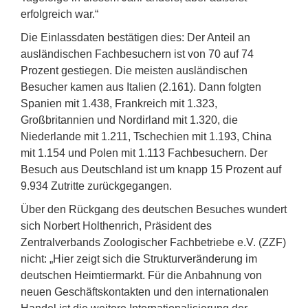
erfolgreich war.“
Die Einlassdaten bestätigen dies: Der Anteil an
ausländischen Fachbesuchern ist von 70 auf 74
Prozent gestiegen. Die meisten ausländischen
Besucher kamen aus Italien (2.161). Dann folgten
Spanien mit 1.438, Frankreich mit 1.323,
Großbritannien und Nordirland mit 1.320, die
Niederlande mit 1.211, Tschechien mit 1.193, China
mit 1.154 und Polen mit 1.113 Fachbesuchern. Der
Besuch aus Deutschland ist um knapp 15 Prozent auf
9.934 Zutritte zurückgegangen.
Über den Rückgang des deutschen Besuches wundert
sich Norbert Holthenrich, Präsident des
Zentralverbands Zoologischer Fachbetriebe e.V. (ZZF)
nicht: „Hier zeigt sich die Strukturveränderung im
deutschen Heimtiermarkt. Für die Anbahnung von
neuen Geschäftskontakten und den internationalen