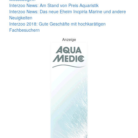
Interzoo News: Am Stand von Preis Aquaristik
Interzoo News: Das neue Eheim Incpiria Marine und andere
Neuigkeiten
Interzoo 2018: Gute Geschäfte mit hochkarätigen
Fachbesuchern
Anzeige