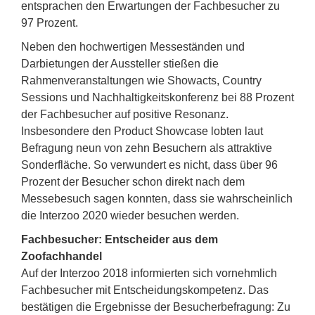
entsprachen den Erwartungen der Fachbesucher zu
97 Prozent.
Neben den hochwertigen Messeständen und
Darbietungen der Aussteller stießen die
Rahmenveranstaltungen wie Showacts, Country
Sessions und Nachhaltigkeitskonferenz bei 88 Prozent
der Fachbesucher auf positive Resonanz.
Insbesondere den Product Showcase lobten laut
Befragung neun von zehn Besuchern als attraktive
Sonderfläche. So verwundert es nicht, dass über 96
Prozent der Besucher schon direkt nach dem
Messebesuch sagen konnten, dass sie wahrscheinlich
die Interzoo 2020 wieder besuchen werden.
Fachbesucher: Entscheider aus dem
Zoofachhandel
Auf der Interzoo 2018 informierten sich vornehmlich
Fachbesucher mit Entscheidungskompetenz. Das
bestätigen die Ergebnisse der Besucherbefragung: Zu