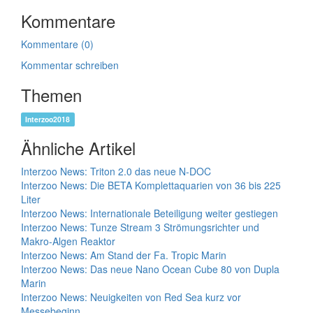
Kommentare
Kommentare (0)
Kommentar schreiben
Themen
Interzoo2018
Ähnliche Artikel
Interzoo News: Triton 2.0 das neue N-DOC
Interzoo News: Die BETA Komplettaquarien von 36 bis 225
Liter
Interzoo News: Internationale Beteiligung weiter gestiegen
Interzoo News: Tunze Stream 3 Strömungsrichter und
Makro-Algen Reaktor
Interzoo News: Am Stand der Fa. Tropic Marin
Interzoo News: Das neue Nano Ocean Cube 80 von Dupla
Marin
Interzoo News: Neuigkeiten von Red Sea kurz vor
Messebeginn