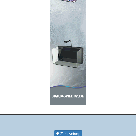
Zum Anfang