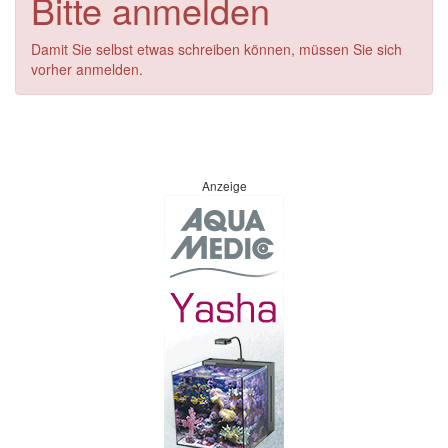
Bitte anmelden
Damit Sie selbst etwas schreiben können, müssen Sie sich
vorher anmelden.
Anzeige