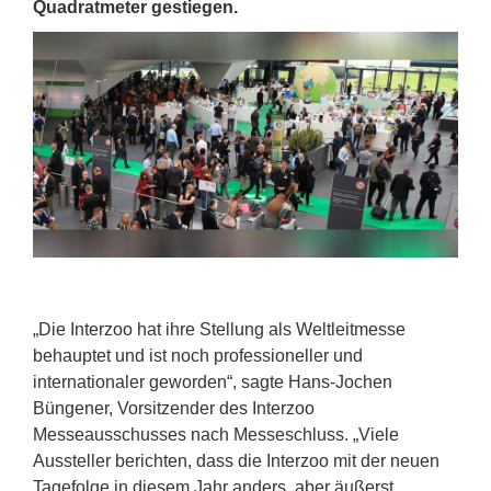
Quadratmeter gestiegen.
„Die Interzoo hat ihre Stellung als Weltleitmesse
behauptet und ist noch professioneller und
internationaler geworden“, sagte Hans-Jochen
Büngener, Vorsitzender des Interzoo
Messeausschusses nach Messeschluss. „Viele
Aussteller berichten, dass die Interzoo mit der neuen
Tagefolge in diesem Jahr anders, aber äußerst