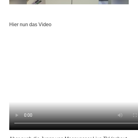
Hier nun das Video