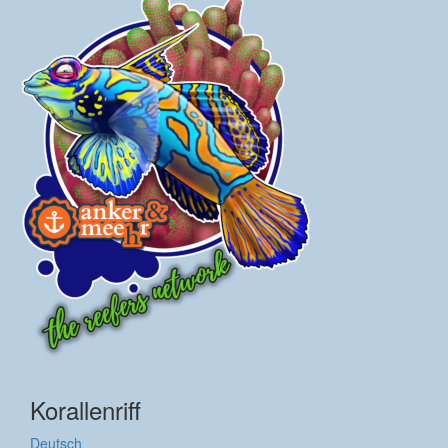
Korallenriff
Deutsch