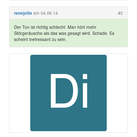
renejolie
am 04.06.14
#2
Der Ton ist richtig schlecht. Man hört mehr
Störgeräusche als das was gesagt wird. Schade. Es
scheint inetressant zu sein.