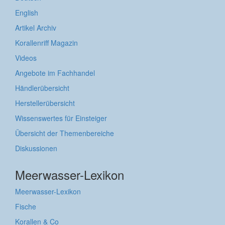
English
Artikel Archiv
Korallenriff Magazin
Videos
Angebote im Fachhandel
Händlerübersicht
Herstellerübersicht
Wissenswertes für Einsteiger
Übersicht der Themenbereiche
Diskussionen
Meerwasser-Lexikon
Meerwasser-Lexikon
Fische
Korallen & Co