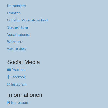
Krustentiere
Pflanzen
Sonstige Meeresbewohner
Stachelhäuter
Verschiedenes
Weichtiere
Was ist das?
Social Media
Youtube
Facebook
Instagram
Informationen
Impressum