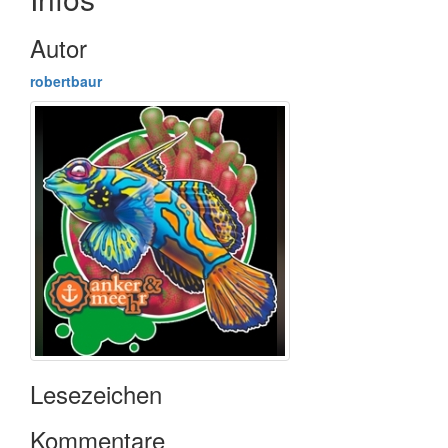
Autor
robertbaur
Lesezeichen
Kommentare