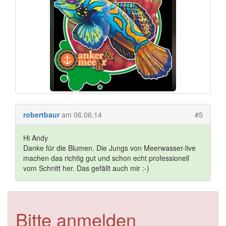
robertbaur
am 06.06.14
#5
Hi Andy
Danke für die Blumen. Die Jungs von Meerwasser-live
machen das richtig gut und schon echt professionell
vom Schnitt her. Das gefällt auch mir :-)
Bitte anmelden