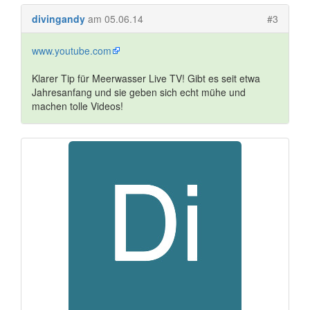
divingandy
am 05.06.14
#3
www.youtube.com
Klarer Tip für Meerwasser Live TV! Gibt es seit etwa
Jahresanfang und sie geben sich echt mühe und
machen tolle Videos!