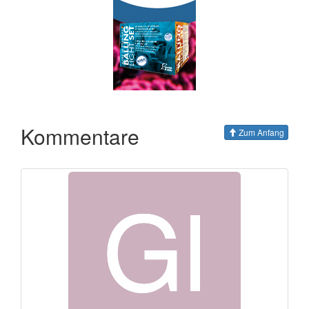
Kommentare
Zum Anfang