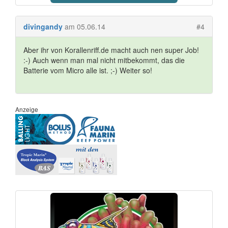
divingandy
am 05.06.14
#4
Aber ihr von Korallenriff.de macht auch nen super Job!
:-) Auch wenn man mal nicht mitbekommt, das die
Batterie vom Micro alle ist. ;-) Weiter so!
Anzeige