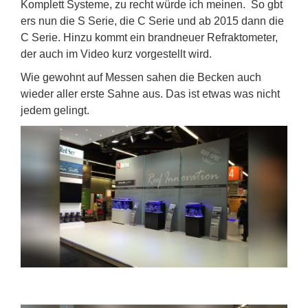
Komplett Systeme, zu recht würde ich meinen. So gbt
ers nun die S Serie, die C Serie und ab 2015 dann die
C Serie. Hinzu kommt ein brandneuer Refraktometer,
der auch im Video kurz vorgestellt wird.
Wie gewohnt auf Messen sahen die Becken auch
wieder aller erste Sahne aus. Das ist etwas was nicht
jedem gelingt.