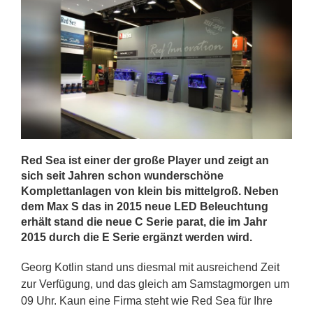
Red Sea ist einer der große Player und zeigt an
sich seit Jahren schon wunderschöne
Komplettanlagen von klein bis mittelgroß. Neben
dem Max S das in 2015 neue LED Beleuchtung
erhält stand die neue C Serie parat, die im Jahr
2015 durch die E Serie ergänzt werden wird.
Georg Kotlin stand uns diesmal mit ausreichend Zeit
zur Verfügung, und das gleich am Samstagmorgen um
09 Uhr. Kaun eine Firma steht wie Red Sea für Ihre