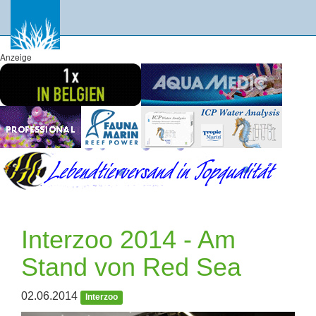
Anzeige
Interzoo 2014 - Am
Stand von Red Sea
02.06.2014
Interzoo