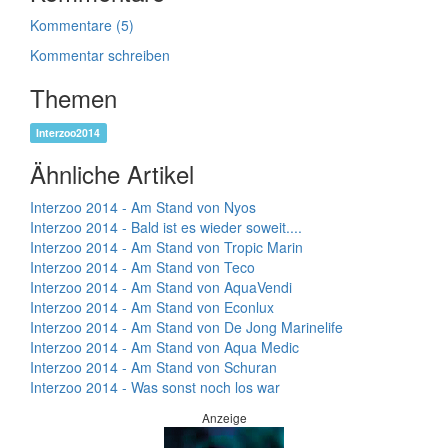
Kommentare (5)
Kommentar schreiben
Themen
Interzoo2014
Ähnliche Artikel
Interzoo 2014 - Am Stand von Nyos
Interzoo 2014 - Bald ist es wieder soweit....
Interzoo 2014 - Am Stand von Tropic Marin
Interzoo 2014 - Am Stand von Teco
Interzoo 2014 - Am Stand von AquaVendi
Interzoo 2014 - Am Stand von Econlux
Interzoo 2014 - Am Stand von De Jong Marinelife
Interzoo 2014 - Am Stand von Aqua Medic
Interzoo 2014 - Am Stand von Schuran
Interzoo 2014 - Was sonst noch los war
Anzeige