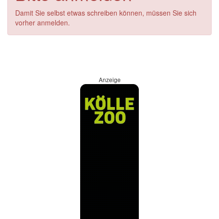
Damit Sie selbst etwas schreiben können, müssen Sie sich
vorher anmelden.
Anzeige