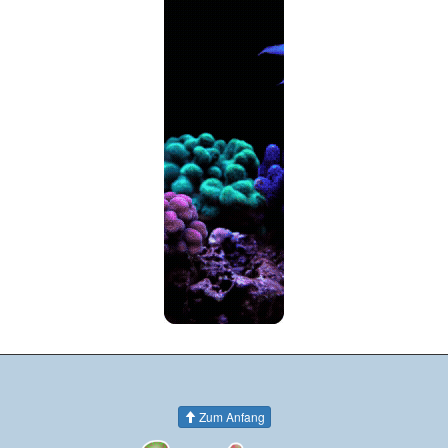
Zum Anfang