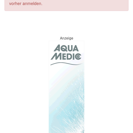
vorher anmelden.
Anzeige