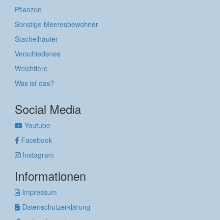
Pflanzen
Sonstige Meeresbewohner
Stachelhäuter
Verschiedenes
Weichtiere
Was ist das?
Social Media
Youtube
Facebook
Instagram
Informationen
Impressum
Datenschutzerklärung