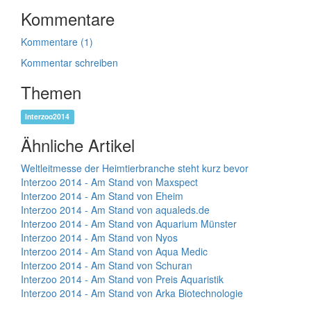
Kommentare
Kommentare (1)
Kommentar schreiben
Themen
Interzoo2014
Ähnliche Artikel
Weltleitmesse der Heimtierbranche steht kurz bevor
Interzoo 2014 - Am Stand von Maxspect
Interzoo 2014 - Am Stand von Eheim
Interzoo 2014 - Am Stand von aqualeds.de
Interzoo 2014 - Am Stand von Aquarium Münster
Interzoo 2014 - Am Stand von Nyos
Interzoo 2014 - Am Stand von Aqua Medic
Interzoo 2014 - Am Stand von Schuran
Interzoo 2014 - Am Stand von Preis Aquaristik
Interzoo 2014 - Am Stand von Arka Biotechnologie