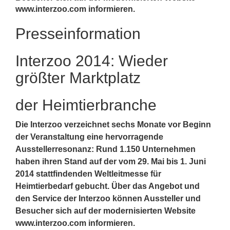
www.interzoo.com informieren.
Presseinformation
Interzoo 2014: Wieder
größter Marktplatz
der Heimtierbranche
Die Interzoo verzeichnet sechs Monate vor Beginn
der Veranstaltung eine hervorragende
Ausstellerresonanz:
Rund
1.150 Unternehmen
haben ihren Stand auf der vom 29. Mai bis 1. Juni
2014 stattfindenden Weltleitmesse für
Heimtierbedarf gebucht. Über das Angebot und
den Service der Interzoo können Aussteller und
Besucher sich auf der modernisierten Website
www.interzoo.com informieren.