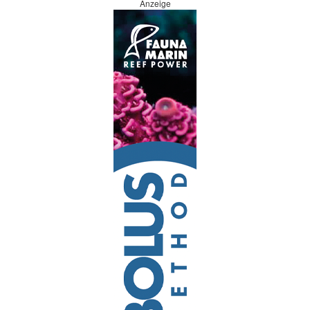
Anzeige