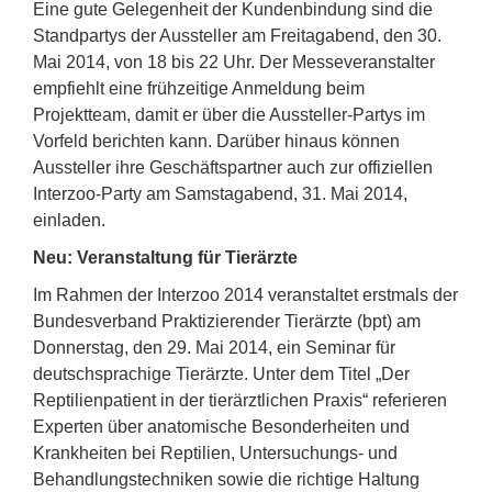
Eine gute Gelegenheit der Kundenbindung sind die
Standpartys der Aussteller am Freitagabend, den 30.
Mai 2014, von 18 bis 22 Uhr. Der Messeveranstalter
empfiehlt eine frühzeitige Anmeldung beim
Projektteam, damit er über die Aussteller-Partys im
Vorfeld berichten kann. Darüber hinaus können
Aussteller ihre Geschäftspartner auch zur offiziellen
Interzoo-Party am Samstagabend, 31. Mai 2014,
einladen.
Neu: Veranstaltung für Tierärzte
Im Rahmen der Interzoo 2014 veranstaltet erstmals der
Bundesverband Praktizierender Tierärzte (bpt) am
Donnerstag, den 29. Mai 2014, ein Seminar für
deutschsprachige Tierärzte. Unter dem Titel „Der
Reptilienpatient in der tierärztlichen Praxis“ referieren
Experten über anatomische Besonderheiten und
Krankheiten bei Reptilien, Untersuchungs- und
Behandlungstechniken sowie die richtige Haltung