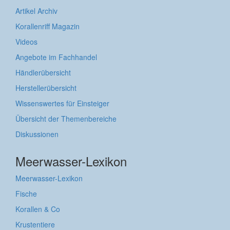
Artikel Archiv
Korallenriff Magazin
Videos
Angebote im Fachhandel
Händlerübersicht
Herstellerübersicht
Wissenswertes für Einsteiger
Übersicht der Themenbereiche
Diskussionen
Meerwasser-Lexikon
Meerwasser-Lexikon
Fische
Korallen & Co
Krustentiere