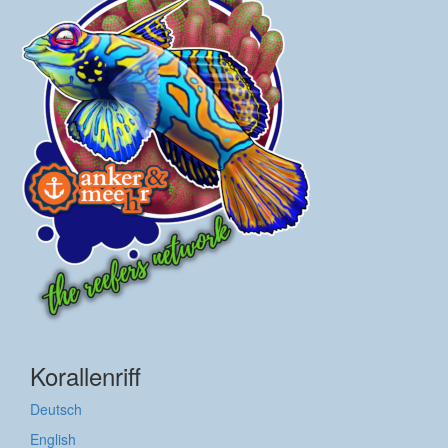
Korallenriff
Deutsch
English