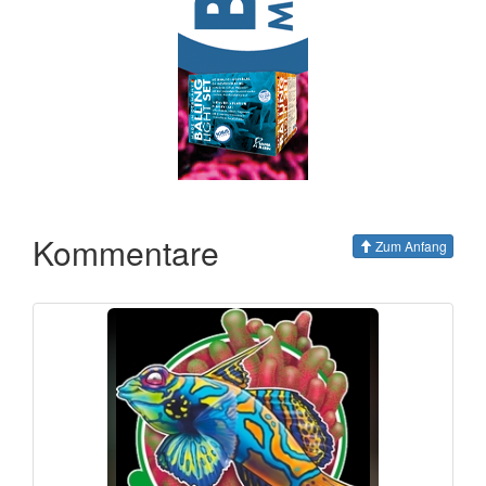
Kommentare
Zum Anfang