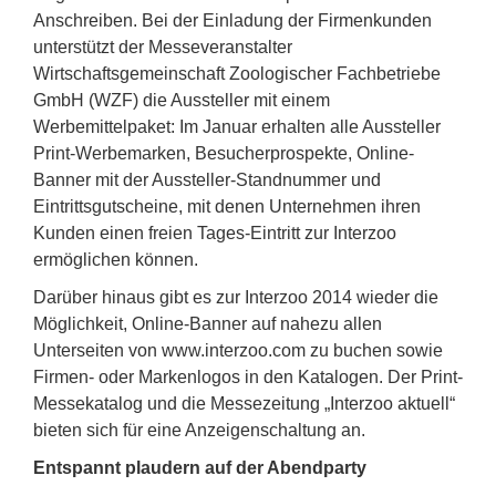
Anschreiben. Bei der Einladung der Firmenkunden
unterstützt der Messeveranstalter
Wirtschaftsgemeinschaft Zoologischer Fachbetriebe
GmbH (WZF) die Aussteller mit einem
Werbemittelpaket: Im Januar erhalten alle Aussteller
Print-Werbemarken, Besucherprospekte, Online-
Banner mit der Aussteller-Standnummer und
Eintrittsgutscheine, mit denen Unternehmen ihren
Kunden einen freien Tages-Eintritt zur Interzoo
ermöglichen können.
Darüber hinaus gibt es zur Interzoo 2014 wieder die
Möglichkeit, Online-Banner auf nahezu allen
Unterseiten von www.interzoo.com zu buchen sowie
Firmen- oder Markenlogos in den Katalogen. Der Print-
Messekatalog und die Messezeitung „Interzoo aktuell“
bieten sich für eine Anzeigenschaltung an.
Entspannt plaudern auf der Abendparty