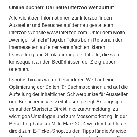
Online buchen: Der neue Interzoo Webauftritt
Alle wichtigen Informationen zur Interzoo finden
Aussteller und Besucher auf der neu gestalteten
Interzoo-Website www.interzoo.com. Unter dem Motto
„Weniger ist mehr“ lag der Fokus beim Relaunch der
Internetseiten auf einer vereinfachten, klaren
Darstellung und Strukturierung der Inhalte, die sich
konsequent an den Bedürfnissen der Zielgruppen
orientiert.
Darüber hinaus wurde besonderen Wert auf eine
Optimierung der Seiten für Suchmaschinen und auf die
Aufteilung der inhaltlichen Schwerpunkte für Aussteller
und Besucher in vier Zeitphasen gelegt: Anfangs gibt
es auf der Startseite Direktlinks zur Anmeldung, zu
wichtigen Unterlagen und zum Messemarketing. In der
Besucherphase ab Mitte März 2014 werden Fachleute
direkt zum E-Ticket-Shop, zu den Tipps für die Anreise