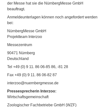
der Messe hat sie die NürnbergMesse GmbH
beauftragt.
Anmeldeunterlagen können noch angefordert werden
bei:
NürnbergMesse GmbH
Projektteam Interzoo
Messezentrum
90471 Nürnberg
Deutschland
Tel +49 (0) 9 11. 86 06-85 86, -81 28
Fax +49 (0) 9 11. 86 06-82 87
interzoo@nuernbergmesse.de
Pressesprecherin Interzoo:
Wirtschaftsgemeinschaft
Zoologischer Fachbetriebe GmbH (WZF)