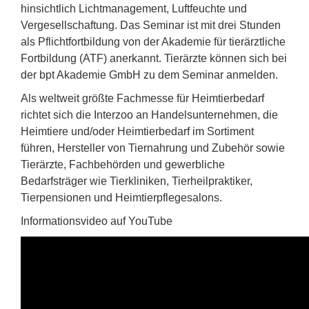
hinsichtlich Lichtmanagement, Luftfeuchte und
Vergesellschaftung. Das Seminar ist mit drei Stunden
als Pflichtfortbildung von der Akademie für tierärztliche
Fortbildung (ATF) anerkannt. Tierärzte können sich bei
der bpt Akademie GmbH zu dem Seminar anmelden.
Als weltweit größte Fachmesse für Heimtierbedarf
richtet sich die Interzoo an Handelsunternehmen, die
Heimtiere und/oder Heimtierbedarf im Sortiment
führen, Hersteller von Tiernahrung und Zubehör sowie
Tierärzte, Fachbehörden und gewerbliche
Bedarfsträger wie Tierkliniken, Tierheilpraktiker,
Tierpensionen und Heimtierpflegesalons.
Informationsvideo auf YouTube