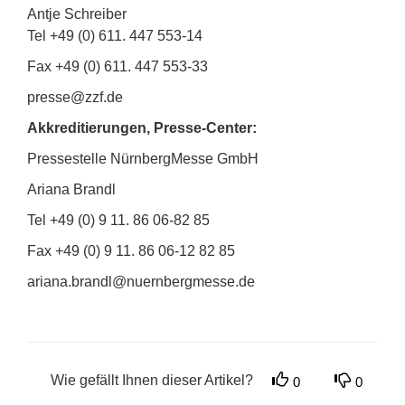
Antje Schreiber
Tel +49 (0) 611. 447 553-14
Fax +49 (0) 611. 447 553-33
presse@zzf.de
Akkreditierungen, Presse-Center:
Pressestelle NürnbergMesse GmbH
Ariana Brandl
Tel +49 (0) 9 11. 86 06-82 85
Fax +49 (0) 9 11. 86 06-12 82 85
ariana.brandl@nuernbergmesse.de
Wie gefällt Ihnen dieser Artikel?
0
0