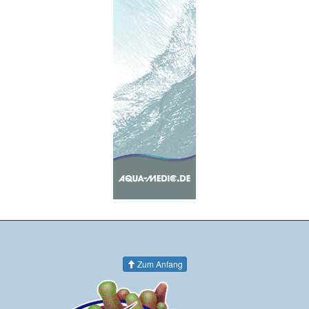
Zum Anfang