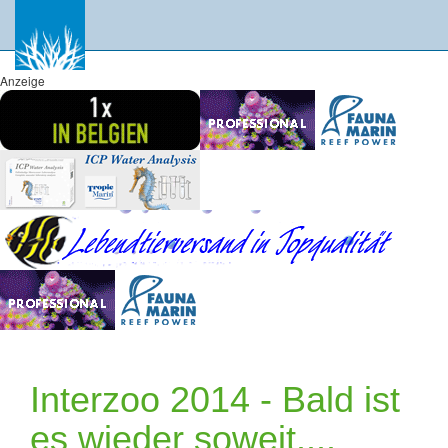
Anzeige
Interzoo 2014 - Bald ist
es wieder soweit....