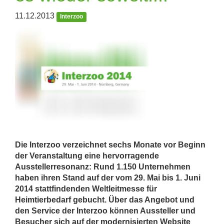
11.12.2013
Interzoo
Die Interzoo verzeichnet sechs Monate vor Beginn
der Veranstaltung eine hervorragende
Ausstellerresonanz: Rund 1.150 Unternehmen
haben ihren Stand auf der vom 29. Mai bis 1. Juni
2014 stattfindenden Weltleitmesse für
Heimtierbedarf gebucht. Über das Angebot und
den Service der Interzoo können Aussteller und
Besucher sich auf der modernisierten Website