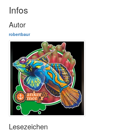
Infos
Autor
robertbaur
Lesezeichen