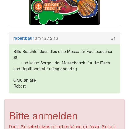
robertbaur
am 12.12.13
#1
Bitte Beachtet dass dies eine Messe für Fachbesucher
ist
...... und keine Sorgen der Messebericht für die Fisch
und Reptil kommt Freitag abend :-)
Gruß an alle
Robert
Bitte anmelden
Damit Sie selbst etwas schreiben können, müssen Sie sich