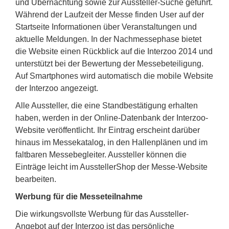
und Übernachtung sowie zur Aussteller-Suche geführt.
Während der Laufzeit der Messe finden User auf der
Startseite Informationen über Veranstaltungen und
aktuelle Meldungen. In der Nachmessephase bietet
die Website einen Rückblick auf die Interzoo 2014 und
unterstützt bei der Bewertung der Messebeteiligung.
Auf Smartphones wird automatisch die mobile Website
der Interzoo angezeigt.
Alle Aussteller, die eine Standbestätigung erhalten
haben, werden in der Online-Datenbank der Interzoo-
Website veröffentlicht. Ihr Eintrag erscheint darüber
hinaus im Messekatalog, in den Hallenplänen und im
faltbaren Messebegleiter. Aussteller können die
Einträge leicht im AusstellerShop der Messe-Website
bearbeiten.
Werbung für die Messeteilnahme
Die wirkungsvollste Werbung für das Aussteller-
Angebot auf der Interzoo ist das persönliche