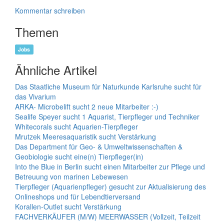
Kommentar schreiben
Themen
Jobs
Ähnliche Artikel
Das Staatliche Museum für Naturkunde Karlsruhe sucht für
das Vivarium
ARKA- Microbelift sucht 2 neue Mitarbeiter :-)
Sealife Speyer sucht 1 Aquarist, Tierpfleger und Techniker
Whitecorals sucht Aquarien-Tierpfleger
Mrutzek Meeresaquaristik sucht Verstärkung
Das Department für Geo- & Umweltwissenschaften &
Geobiologie sucht eine(n) Tierpfleger(in)
Into the Blue in Berlin sucht einen Mitarbeiter zur Pflege und
Betreuung von marinen Lebewesen
Tierpfleger (Aquarienpfleger) gesucht zur Aktualisierung des
Onlineshops und für Lebendtierversand
Korallen-Outlet sucht Verstärkung
FACHVERKÄUFER (M/W) MEERWASSER (Vollzeit, Teilzeit