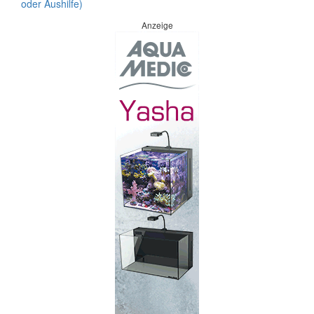
oder Aushilfe)
Anzeige