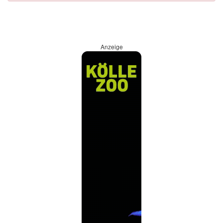
Anzeige