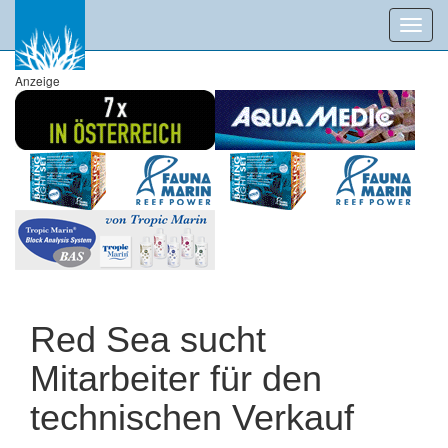
Toggl
navig
Anzeige
Red Sea sucht
Mitarbeiter für den
technischen Verkauf