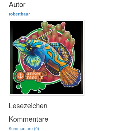
Autor
robertbaur
Lesezeichen
Kommentare
Kommentare (0)