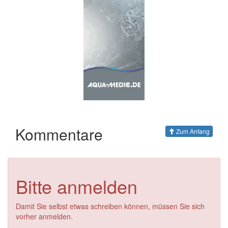
Kommentare
Zum Anfang
Bitte anmelden
Damit Sie selbst etwas schreiben können, müssen Sie sich
vorher anmelden.