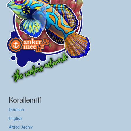
Korallenriff
Deutsch
English
Artikel Archiv