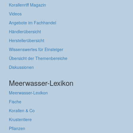
Korallenriff Magazin
Videos
Angebote im Fachhandel
Händlerübersicht
Herstellerübersicht
Wissenswertes für Einsteiger
Übersicht der Themenbereiche
Diskussionen
Meerwasser-Lexikon
Meerwasser-Lexikon
Fische
Korallen & Co
Krustentiere
Pflanzen