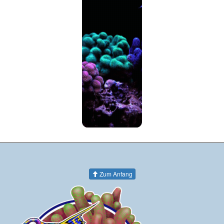
Zum Anfang