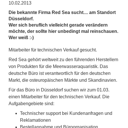
10.02.2013
Die bekannte Firma Red Sea sucht.... am Standort
Düsseldorf.
Wer sich beruflich vielleicht gerade verändern
möchte, der sollte hier unbedingt mal reinschauen.
Wer weiß :-)
Mitarbeiter für technischen Verkauf gesucht.
Red Sea gehört weltweit zu den führenden Herstellern
von Produkten für die Meerwasseraquaristik. Das
deutsche Büro ist verantwortlich für den deutschen
Markt, die osteuropäischen Märkte und Skandinavien.
Für das Büro in Düsseldorf suchen wir zum 01.03.
einen Mitarbeiter für den technischen Verkauf. Die
Aufgabengebiete sind:
Technischer support bei Kundenanfragen und
Reklamationen
Bestellannahme und Büroorganisation