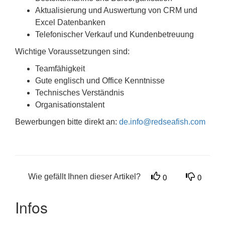
Aktualisierung und Auswertung von CRM und
Excel Datenbanken
Telefonischer Verkauf und Kundenbetreuung
Wichtige Voraussetzungen sind:
Teamfähigkeit
Gute englisch und Office Kenntnisse
Technisches Verständnis
Organisationstalent
Bewerbungen bitte direkt an:
de.info@redseafish.com
Wie gefällt Ihnen dieser Artikel?
0
0
Infos