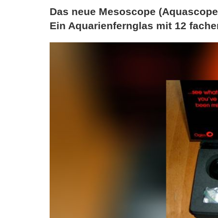
Das neue Mesoscope (Aquascope
Ein Aquarienfernglas mit 12 fache