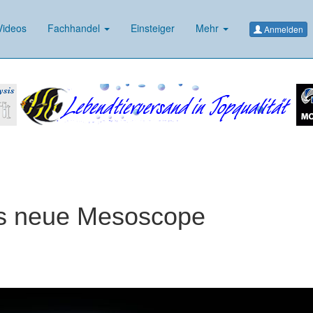
ideos
Fachhandel
Einsteiger
Mehr
Anmelden
as neue Mesoscope