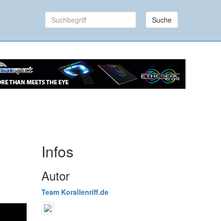
Suche
Infos
Autor
Team Korallenriff.de