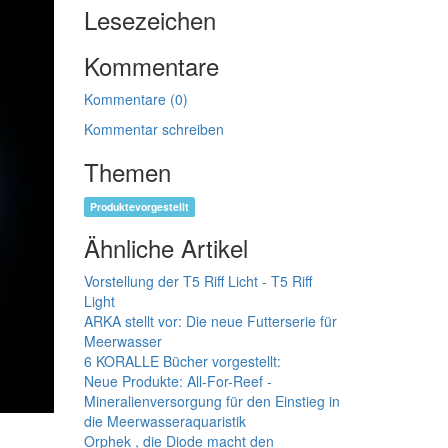
Lesezeichen
Kommentare
Kommentare (0)
Kommentar schreiben
Themen
Produktevorgestellt
Ähnliche Artikel
Vorstellung der T5 Riff Licht - T5 Riff
Light
ARKA stellt vor: Die neue Futterserie für
Meerwasser
6 KORALLE Bücher vorgestellt:
Neue Produkte: All-For-Reef -
Mineralienversorgung für den Einstieg in
die Meerwasseraquaristik
Orphek , die Diode macht den