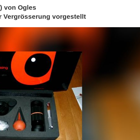
) von Ogles
r Vergrösserung vorgestellt