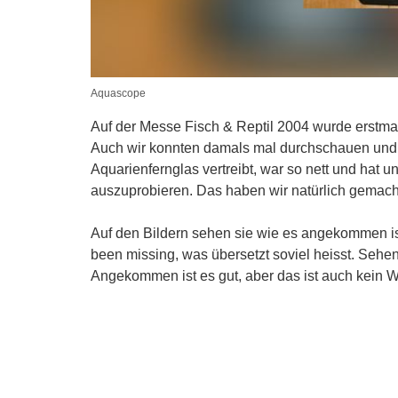
Aquascope
Auf der Messe Fisch & Reptil 2004 wurde erstma
Auch wir konnten damals mal durchschauen und 
Aquarienfernglas vertreibt, war so nett und hat 
auszuprobieren. Das haben wir natürlich gemach
Auf den Bildern sehen sie wie es angekommen ist. 
been missing, was übersetzt soviel heisst. Sehe
Angekommen ist es gut, aber das ist auch kein Wu