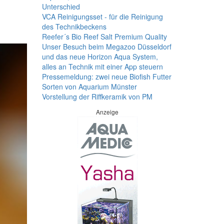
Unterschied
VCA Reinigungsset - für die Reinigung
des Technikbeckens
Reefer´s Bio Reef Salt Premium Quality
Unser Besuch beim Megazoo Düsseldorf
und das neue Horizon Aqua System,
alles an Technik mit einer App steuern
Pressemeldung: zwei neue Biofish Futter
Sorten von Aquarium Münster
Vorstellung der Riffkeramik von PM
Anzeige