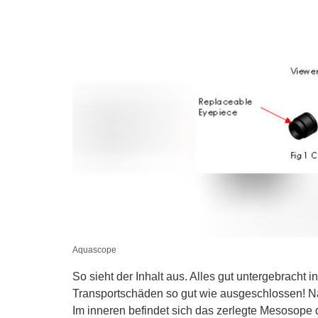
Aquascope
So sieht der Inhalt aus. Alles gut untergebracht
Transportschäden so gut wie ausgeschlossen! Na
Im inneren befindet sich das zerlegte Mesosop