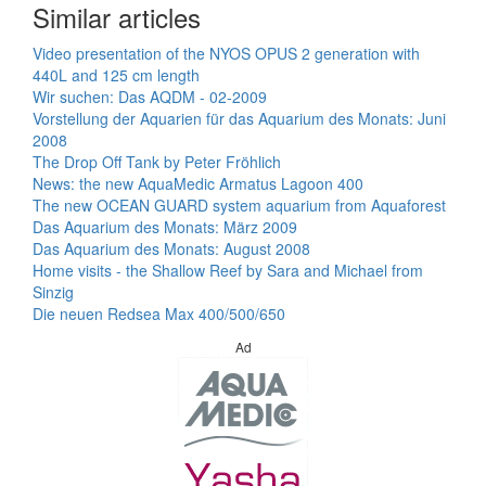
Similar articles
Video presentation of the NYOS OPUS 2 generation with
440L and 125 cm length
Wir suchen: Das AQDM - 02-2009
Vorstellung der Aquarien für das Aquarium des Monats: Juni
2008
The Drop Off Tank by Peter Fröhlich
News: the new AquaMedic Armatus Lagoon 400
The new OCEAN GUARD system aquarium from Aquaforest
Das Aquarium des Monats: März 2009
Das Aquarium des Monats: August 2008
Home visits - the Shallow Reef by Sara and Michael from
Sinzig
Die neuen Redsea Max 400/500/650
Ad