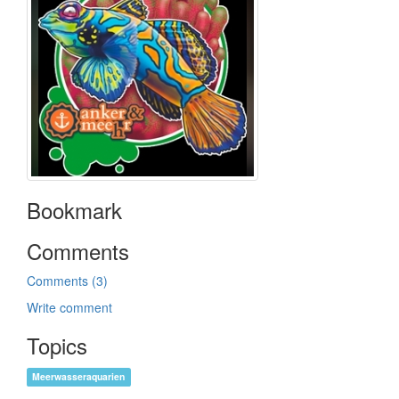
Bookmark
Comments
Comments (3)
Write comment
Topics
Meerwasseraquarien