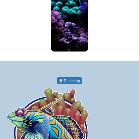
To the top