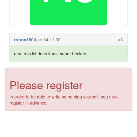
ronny1904
on 04.11.09
#3
man das ist doch kunst super becken
Please register
In order to be able to write something yourself, you must
register in advance.