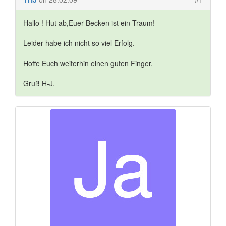
Hallo ! Hut ab,Euer Becken ist ein Traum!
Leider habe ich nicht so viel Erfolg.
Hoffe Euch weiterhin einen guten Finger.
Gruß H-J.