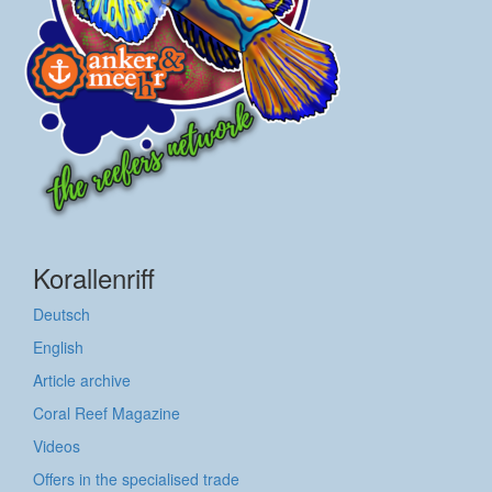
Korallenriff
Deutsch
English
Article archive
Coral Reef Magazine
Videos
Offers in the specialised trade