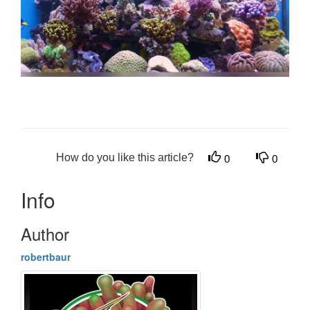
How do you like this article?
0
0
Info
Author
robertbaur