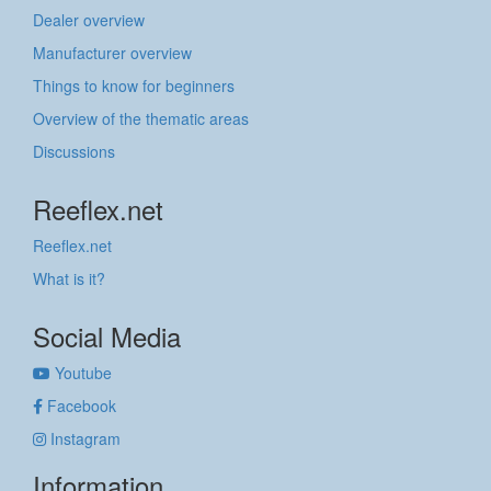
Dealer overview
Manufacturer overview
Things to know for beginners
Overview of the thematic areas
Discussions
Reeflex.net
Reeflex.net
What is it?
Social Media
Youtube
Facebook
Instagram
Information