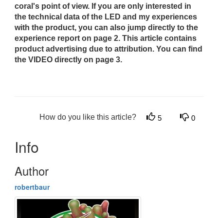
coral's point of view. If you are only interested in
the technical data of the LED and my experiences
with the product, you can also jump directly to the
experience report on page 2. This article contains
product advertising due to attribution. You can find
the VIDEO directly on page 3.
How do you like this article?
5
0
Info
Author
robertbaur