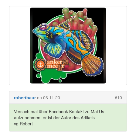
robertbaur
on 06.11.20
#10
Versuch mal über Facebook Kontakt zu Mai Us
aufzunehmen, er ist der Autor des Artikels.
vg Robert