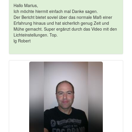
Hallo Marius,
Ich möchte hiermit einfach mal Danke sagen.
Der Bericht bietet soviel über das normale Maß einer
Erfahrung hinaus und hat sicherlich genug Zeit und
Mühe gemacht. Super ergänzt durch das Video mit den
Lichteinstellungen. Top.
lg Robert