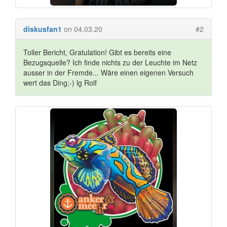
diskusfan1
on 04.03.20
#2
Toller Bericht, Gratulation! Gibt es bereits eine
Bezugsquelle? Ich finde nichts zu der Leuchte im Netz
ausser in der Fremde... Wäre einen eigenen Versuch
wert das Ding;-) lg Rolf