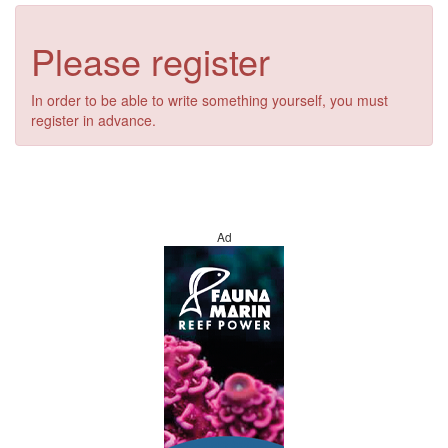
Please register
In order to be able to write something yourself, you must
register in advance.
Ad