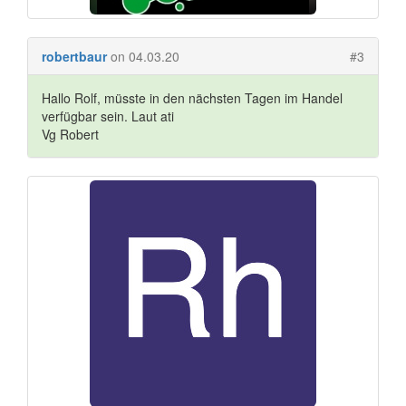
robertbaur
on 04.03.20
#3
Hallo Rolf, müsste in den nächsten Tagen im Handel
verfügbar sein. Laut ati
Vg Robert