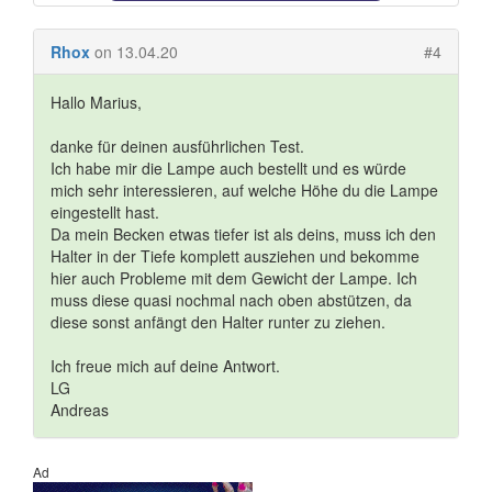
Rhox
on 13.04.20
#4
Hallo Marius,
danke für deinen ausführlichen Test.
Ich habe mir die Lampe auch bestellt und es würde
mich sehr interessieren, auf welche Höhe du die Lampe
eingestellt hast.
Da mein Becken etwas tiefer ist als deins, muss ich den
Halter in der Tiefe komplett ausziehen und bekomme
hier auch Probleme mit dem Gewicht der Lampe. Ich
muss diese quasi nochmal nach oben abstützen, da
diese sonst anfängt den Halter runter zu ziehen.
Ich freue mich auf deine Antwort.
LG
Andreas
Ad