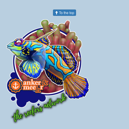
To the top