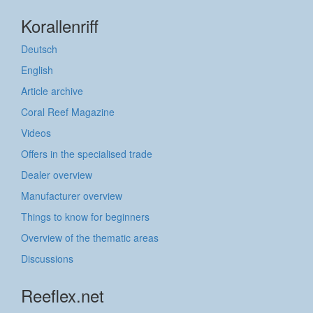
Korallenriff
Deutsch
English
Article archive
Coral Reef Magazine
Videos
Offers in the specialised trade
Dealer overview
Manufacturer overview
Things to know for beginners
Overview of the thematic areas
Discussions
Reeflex.net