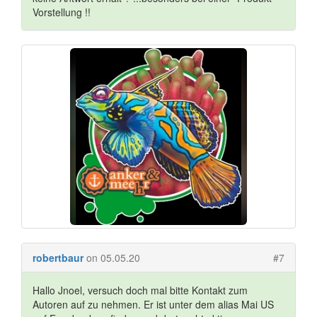
Vorstellung !!
robertbaur
on 05.05.20
#7
Hallo Jnoel, versuch doch mal bitte Kontakt zum
Autoren auf zu nehmen. Er ist unter dem alias Mai US