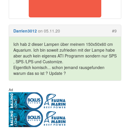
Darrien3012
on 05.11.20
#9
Ich hab 2 dieser Lampen über meinem 150x50x60 cm
Aquarium. Ich bin soweit zufrieden mit der Lampe habe
aber auch kein eigenes ATI Programm sondern nur SPS
, SPS /LPS und Customize.
Eigentlich komisch... schon jemand rausgefunden
warum das so ist ? Update ?
Ad