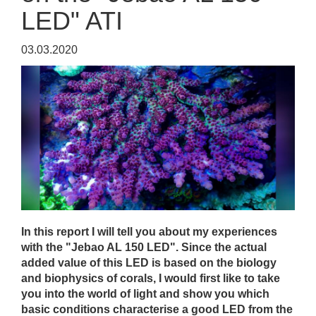
LED" ATI
03.03.2020
In this report I will tell you about my experiences
with the "Jebao AL 150 LED". Since the actual
added value of this LED is based on the biology
and biophysics of corals, I would first like to take
you into the world of light and show you which
basic conditions characterise a good LED from the