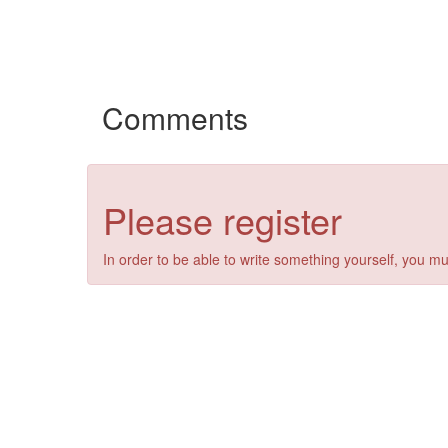
Comments
Please register
In order to be able to write something yourself, you mu