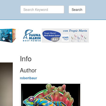
Search
Info
Author
robertbaur