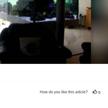
How do you like this article?
0