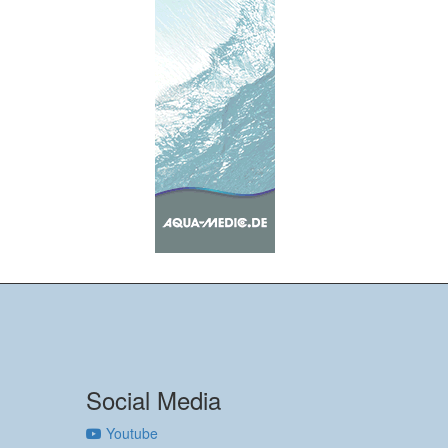
Social Media
Youtube