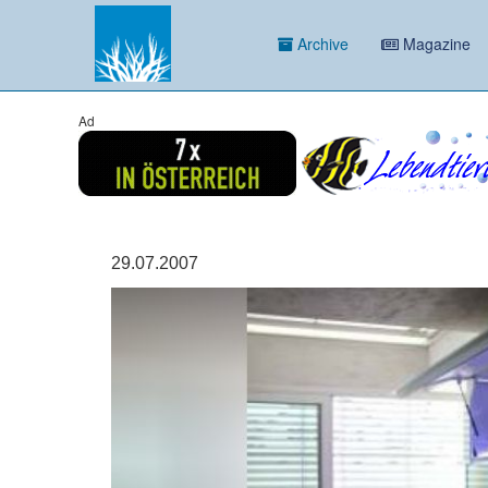
Archive
Magazine
Ad
29.07.2007