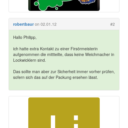
robertbaur
on 02.01.12
#2
Hallo Philipp,
ich hatte extra Kontakt zu einer Firsörmeisterin
aufgenommen die mittteilte, dass keine Weichmacher in
Lockwicklern sind.
Das sollte man aber zur Sicherheit immer vorher prüfen,
sofern sich das auf der Packung ersehen lässt.