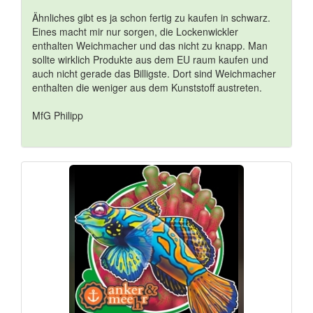
Ähnliches gibt es ja schon fertig zu kaufen in schwarz.
Eines macht mir nur sorgen, die Lockenwickler
enthalten Weichmacher und das nicht zu knapp. Man
sollte wirklich Produkte aus dem EU raum kaufen und
auch nicht gerade das Billigste. Dort sind Weichmacher
enthalten die weniger aus dem Kunststoff austreten.
MfG Philipp