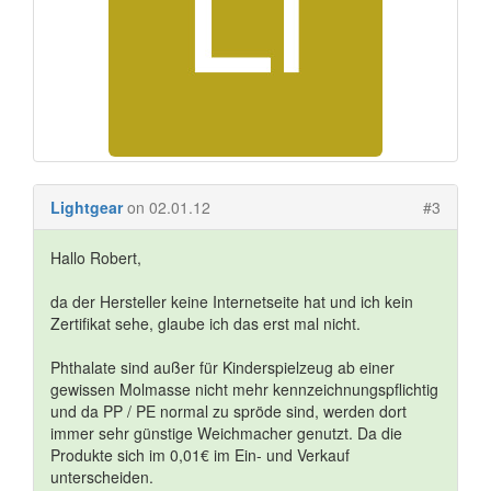
Lightgear
on 02.01.12
#3
Hallo Robert,
da der Hersteller keine Internetseite hat und ich kein
Zertifikat sehe, glaube ich das erst mal nicht.
Phthalate sind außer für Kinderspielzeug ab einer
gewissen Molmasse nicht mehr kennzeichnungspflichtig
und da PP / PE normal zu spröde sind, werden dort
immer sehr günstige Weichmacher genutzt. Da die
Produkte sich im 0,01€ im Ein- und Verkauf
unterscheiden.