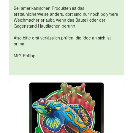
Bei amerikanischen Produkten ist das
erstaunlicherweise anders, dort sind nur noch polymere
Weichmacher erlaubt, wenn das Bauteil oder der
Gegenstand Hautflächen berührt.
Also bitte erst verlässlich prüfen, die Idee an sich ist
prima!
MfG Philipp