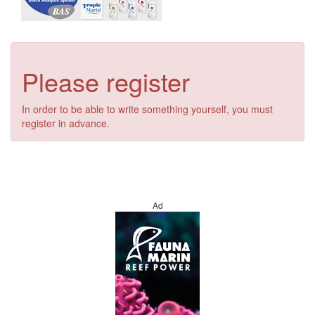
Please register
In order to be able to write something yourself, you must
register in advance.
Ad