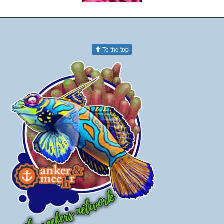
To the top