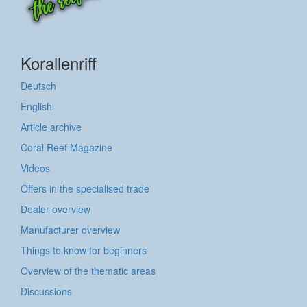
Korallenriff
Deutsch
English
Article archive
Coral Reef Magazine
Videos
Offers in the specialised trade
Dealer overview
Manufacturer overview
Things to know for beginners
Overview of the thematic areas
Discussions