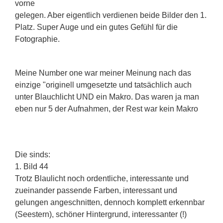
vorne
gelegen. Aber eigentlich verdienen beide Bilder den 1.
Platz. Super Auge und ein gutes Gefühl für die
Fotographie.
Meine Number one war meiner Meinung nach das
einzige "originell umgesetzte und tatsächlich auch
unter Blauchlicht UND ein Makro. Das waren ja man
eben nur 5 der Aufnahmen, der Rest war kein Makro
Die sinds:
1. Bild 44
Trotz Blaulicht noch ordentliche, interessante und
zueinander passende Farben, interessant und
gelungen angeschnitten, dennoch komplett erkennbar
(Seestern), schöner Hintergrund, interessanter (!)