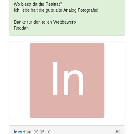
Wo bleibt da die Realität?
Ich liebe halt die gute alte Analog Fotografie!
Danke für den tollen Wettbewerb
Rhodan
InesH
am 09.05.10
#6