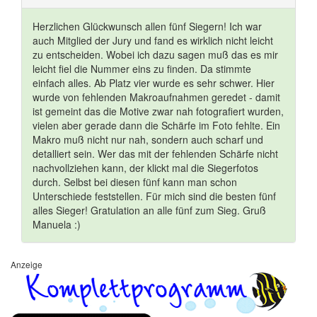
Herzlichen Glückwunsch allen fünf Siegern! Ich war
auch Mitglied der Jury und fand es wirklich nicht leicht
zu entscheiden. Wobei ich dazu sagen muß das es mir
leicht fiel die Nummer eins zu finden. Da stimmte
einfach alles. Ab Platz vier wurde es sehr schwer. Hier
wurde von fehlenden Makroaufnahmen geredet - damit
ist gemeint das die Motive zwar nah fotografiert wurden,
vielen aber gerade dann die Schärfe im Foto fehlte. Ein
Makro muß nicht nur nah, sondern auch scharf und
detalliert sein. Wer das mit der fehlenden Schärfe nicht
nachvollziehen kann, der klickt mal die Siegerfotos
durch. Selbst bei diesen fünf kann man schon
Unterschiede feststellen. Für mich sind die besten fünf
alles Sieger! Gratulation an alle fünf zum Sieg. Gruß
Manuela :)
Anzeige