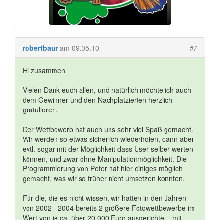
robertbaur
am 09.05.10
#7
Hi zusammen
Vielen Dank euch allen, und natürlich möchte ich auch
dem Gewinner und den Nachplatzierten herzlich
gratulieren.
Der Wettbewerb hat auch uns sehr viel Spaß gemacht.
Wir werden so etwas sicherlich wiederholen, dann aber
evtl. sogar mit der Möglichkeit dass User selber werten
können, und zwar ohne Manipulationmöglichkeit. Die
Programmierung von Peter hat hier einiges möglich
gemacht, was wir so früher nicht umsetzen konnten.
Für die, die es nicht wissen, wir hatten in den Jahren
von 2002 - 2004 bereits 2 größere Fotowettbewerbe im
Wert von je ca. über 20.000 Euro ausgerichtet - mit