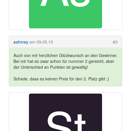
ashtray
am 09.05.10
#3
Auch von mir herzlichen Glückwunsch an den Gewinner.
Bei mir hat es zwar schon für nummer 2 gereicht, aber
der Unterschied an Punkten ist gewaltig!
Schade, dass es keinen Preis für den 2. Platz gibt ;)