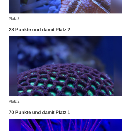
Platz 3
28 Punkte und damit Platz 2
Platz 2
70 Punkte und damit Platz 1