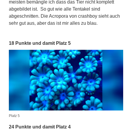
meisten bemängle ich dass das Tier nicht komplett
abgebildet ist. So gut wie alle Tentakel sind
abgeschnitten. Die Acropora von crashboy sieht auch
sehr gut aus, aber das ist mir alles zu blau.
18 Punkte und damit Platz 5
Platz 5
24 Punkte und damit Platz 4