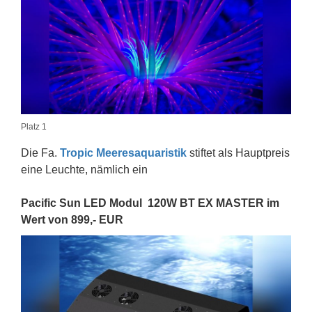
Platz 1
Die Fa.
Tropic Meeresaquaristik
stiftet als Hauptpreis
eine Leuchte, nämlich ein
Pacific Sun LED Modul 120W BT EX MASTER im
Wert von 899,- EUR