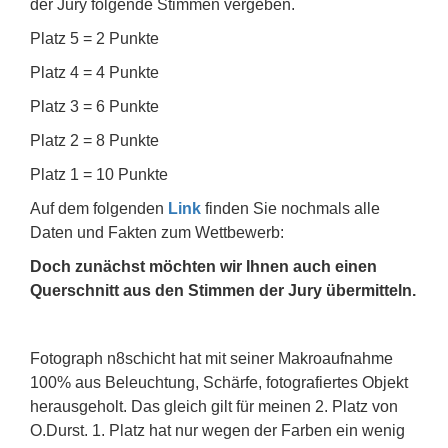
der Jury folgende Stimmen vergeben.
Platz 5 = 2 Punkte
Platz 4 = 4 Punkte
Platz 3 = 6 Punkte
Platz 2 = 8 Punkte
Platz 1 = 10 Punkte
Auf dem folgenden
Link
finden Sie nochmals alle
Daten und Fakten zum Wettbewerb:
Doch zunächst möchten wir Ihnen auch einen
Querschnitt aus den Stimmen der Jury übermitteln.
Fotograph n8schicht hat mit seiner Makroaufnahme
100% aus Beleuchtung, Schärfe, fotografiertes Objekt
herausgeholt. Das gleich gilt für meinen 2. Platz von
O.Durst. 1. Platz hat nur wegen der Farben ein wenig