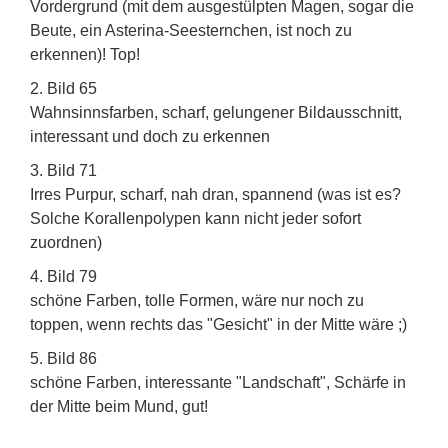
Vordergrund (mit dem ausgestülpten Magen, sogar die
Beute, ein Asterina-Seesternchen, ist noch zu
erkennen)! Top!
2. Bild 65
Wahnsinnsfarben, scharf, gelungener Bildausschnitt,
interessant und doch zu erkennen
3. Bild 71
Irres Purpur, scharf, nah dran, spannend (was ist es?
Solche Korallenpolypen kann nicht jeder sofort
zuordnen)
4. Bild 79
schöne Farben, tolle Formen, wäre nur noch zu
toppen, wenn rechts das "Gesicht" in der Mitte wäre ;)
5. Bild 86
schöne Farben, interessante "Landschaft", Schärfe in
der Mitte beim Mund, gut!