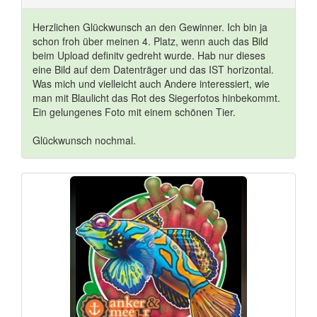
Herzlichen Glückwunsch an den Gewinner. Ich bin ja
schon froh über meinen 4. Platz, wenn auch das Bild
beim Upload definitv gedreht wurde. Hab nur dieses
eine Bild auf dem Datenträger und das IST horizontal.
Was mich und vielleicht auch Andere interessiert, wie
man mit Blaulicht das Rot des Siegerfotos hinbekommt.
Ein gelungenes Foto mit einem schönen Tier.
Glückwunsch nochmal.