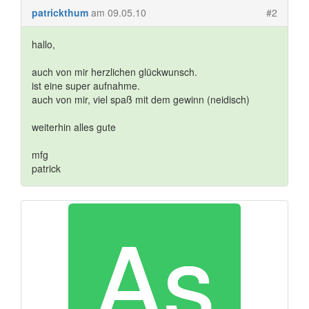
patrickthum
am 09.05.10
#2
hallo,
auch von mir herzlichen glückwunsch.
ist eine super aufnahme.
auch von mir, viel spaß mit dem gewinn (neidisch)
weiterhin alles gute
mfg
patrick