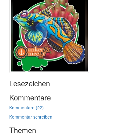
Lesezeichen
Kommentare
Kommentare (22)
Kommentar schreiben
Themen