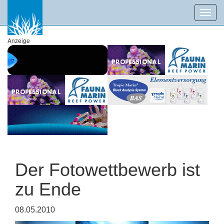
Toggl
navig
Anzeige
Der Fotowettbewerb ist
zu Ende
08.05.2010