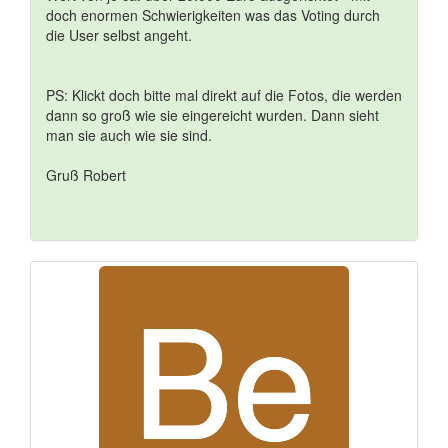
doch enormen Schwierigkeiten was das Voting durch
die User selbst angeht.
PS: Klickt doch bitte mal direkt auf die Fotos, die werden
dann so groß wie sie eingereicht wurden. Dann sieht
man sie auch wie sie sind.
Gruß Robert