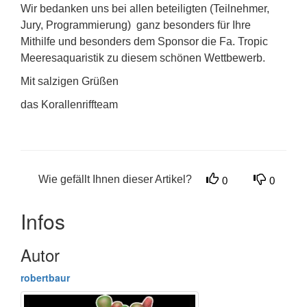
Wir bedanken uns bei allen beteiligten (Teilnehmer,
Jury, Programmierung) ganz besonders für Ihre
Mithilfe und besonders dem Sponsor die Fa. Tropic
Meeresaquaristik zu diesem schönen Wettbewerb.
Mit salzigen Grüßen
das Korallenriffteam
Wie gefällt Ihnen dieser Artikel?
0
0
Infos
Autor
robertbaur