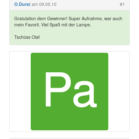
O.Durst
am 09.05.10
#1
Gratulation dem Gewinner! Super Aufnahme, war auch
mein Favorit. Viel Spaß mit der Lampe.
Tschüss Olaf