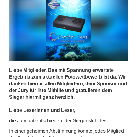
Liebe Mitglieder. Das mit Spannung erwartete
Ergebnis zum aktuellen Fotowettbewerb ist da. Wir
danken hiermit allen Mitgliedern, dem Sponsor und
der Jury für ihre Mithilfe und gratulieren dem
Sieger hiermit ganz herzlich.
Liebe Leserinnen und Leser,
die Jury hat entschieden, der Sieger steht fest.
In einer geheimen Abstimmung konnte jedes Mitglied