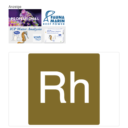
Anzeige