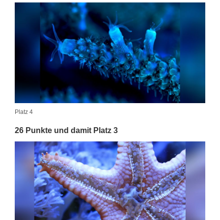
Platz 4
26 Punkte und damit Platz 3