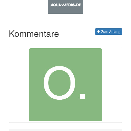
Kommentare
Zum Anfang