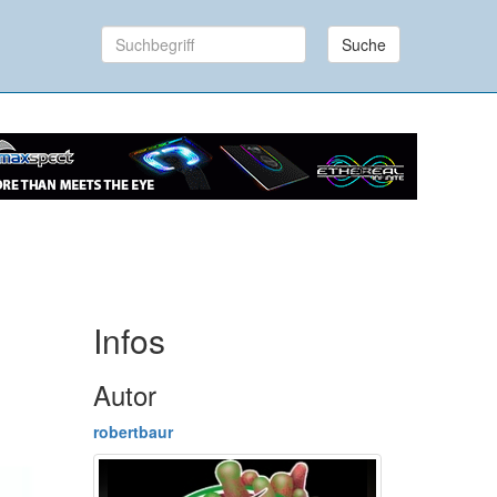
Suche
Infos
Autor
robertbaur