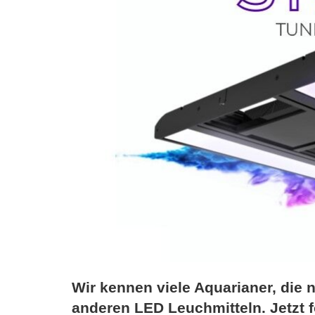
Wir kennen viele Aquarianer, die n
anderen LED Leuchmitteln. Jetzt f