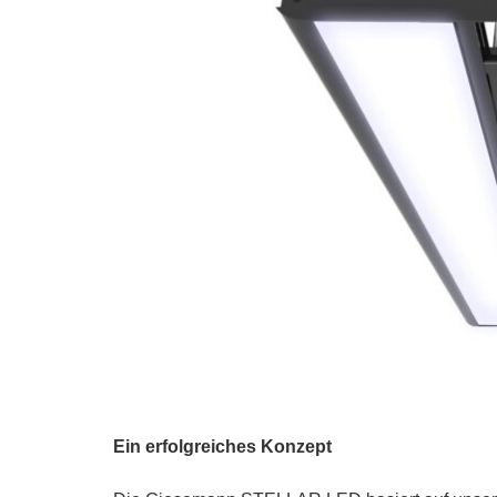
Ein erfolgreiches Konzept