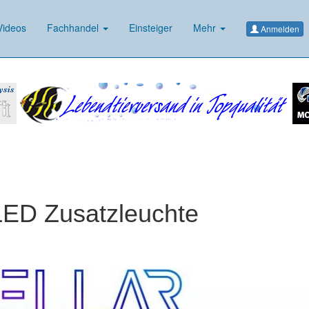
ideos
Fachhandel
Einsteiger
Mehr
Anmelden
ED Zusatzleuchte