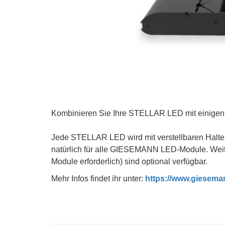
Kombinieren Sie Ihre STELLAR LED mit einigen 
Jede STELLAR LED wird mit verstellbaren Halter
natürlich für alle GIESEMANN LED-Module. Weite
Module erforderlich) sind optional verfügbar.
Mehr Infos findet ihr unter:
https://www.giesemann