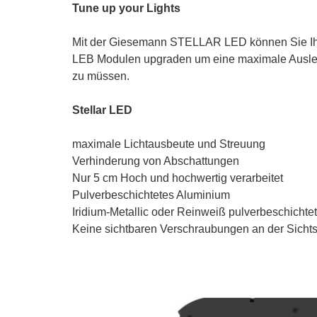
Tune up your Lights
Mit der Giesemann STELLAR LED können Sie Ih
LEB Modulen upgraden um eine maximale Ausleuc
zu müssen.
Stellar LED
maximale Lichtausbeute und Streuung
Verhinderung von Abschattungen
Nur 5 cm Hoch und hochwertig verarbeitet
Pulverbeschichtetes Aluminium
Iridium-Metallic oder Reinweiß pulverbeschichtet
Keine sichtbaren Verschraubungen an der Sicht