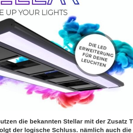
utzen die bekannten Stellar mit der Zusatz T
olgt der logische Schluss. nämlich auch die