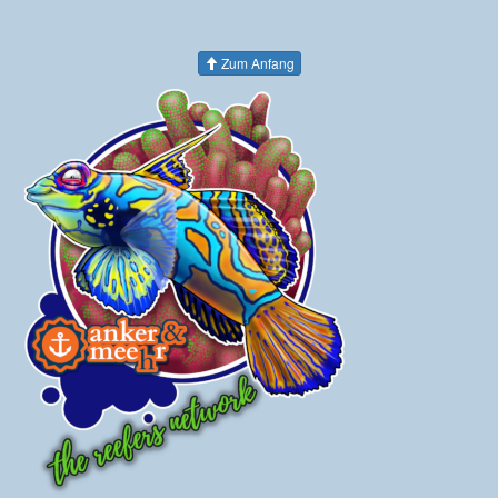
Zum Anfang