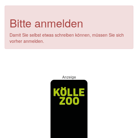
Bitte anmelden
Damit Sie selbst etwas schreiben können, müssen Sie sich
vorher anmelden.
Anzeige