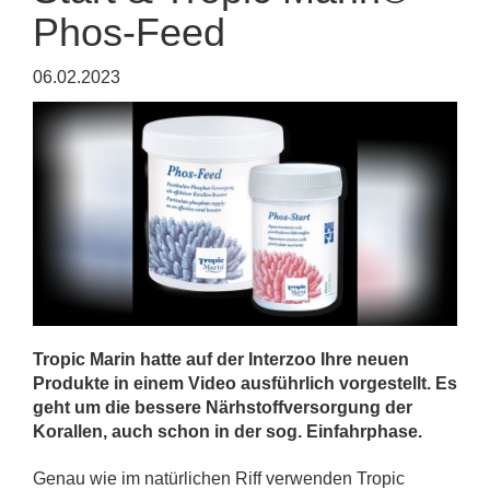
Phos-Feed
06.02.2023
Tropic Marin hatte auf der Interzoo Ihre neuen
Produkte in einem Video ausführlich vorgestellt. Es
geht um die bessere Närhstoffversorgung der
Korallen, auch schon in der sog. Einfahrphase.
Genau wie im natürlichen Riff verwenden Tropic