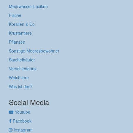
Meerwasser-Lexikon
Fische
Korallen & Co
Krustentiere
Pflanzen
Sonstige Meeresbewohner
Stachelhäuter
Verschiedenes
Weichtiere
Was ist das?
Social Media
Youtube
Facebook
Instagram