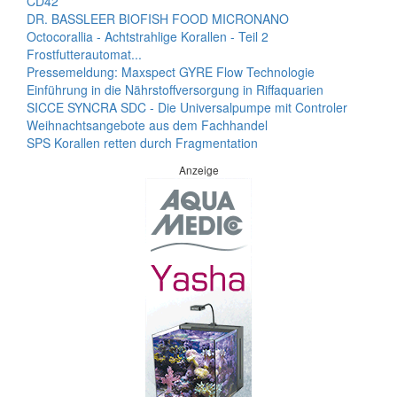
CD42
DR. BASSLEER BIOFISH FOOD MICRONANO
Octocorallia - Achtstrahlige Korallen - Teil 2
Frostfutterautomat...
Pressemeldung: Maxspect GYRE Flow Technologie
Einführung in die Nährstoffversorgung in Riffaquarien
SICCE SYNCRA SDC - Die Universalpumpe mit Controler
Weihnachtsangebote aus dem Fachhandel
SPS Korallen retten durch Fragmentation
Anzeige