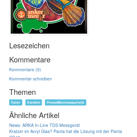
Lesezeichen
Kommentare
Kommentare (0)
Kommentar schreiben
Themen
Futter
Korallen
PresseMeeresaquaristik
Ähnliche Artikel
News: ARKA In-Line TDS Messgerät
Kratzer im Acryl Glas? Panta hat die Lösung mit der Panta