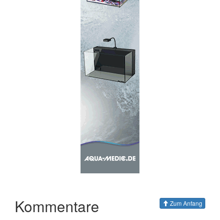
Kommentare
Zum Anfang