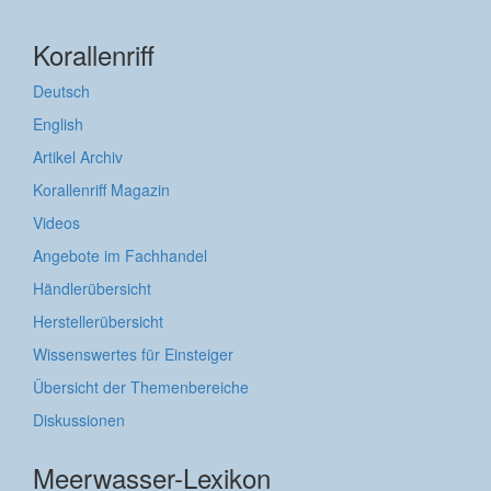
Korallenriff
Deutsch
English
Artikel Archiv
Korallenriff Magazin
Videos
Angebote im Fachhandel
Händlerübersicht
Herstellerübersicht
Wissenswertes für Einsteiger
Übersicht der Themenbereiche
Diskussionen
Meerwasser-Lexikon