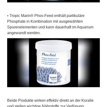
• Tropic Marin® Phos-Feed enthält partikuläre
Phosphate in Kombination mit ausgewählten
Spurenelementen und kann dauerhaft im Aquarium
angewandt werden.
Beide Produkte wirken effektiv direkt an der Koralle
und stellen wichtige Nährstoffe zur Verfügung.