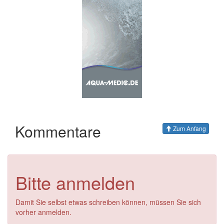
Kommentare
Zum Anfang
Bitte anmelden
Damit Sie selbst etwas schreiben können, müssen Sie sich
vorher anmelden.