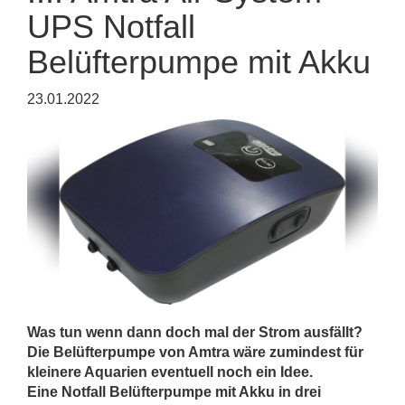
UPS Notfall
Belüfterpumpe mit Akku
23.01.2022
Was tun wenn dann doch mal der Strom ausfällt?
Die Belüfterpumpe von Amtra wäre zumindest für
kleinere Aquarien eventuell noch ein Idee.
Eine Notfall Belüfterpumpe mit Akku in drei