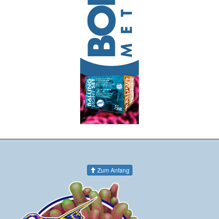
Zum Anfang