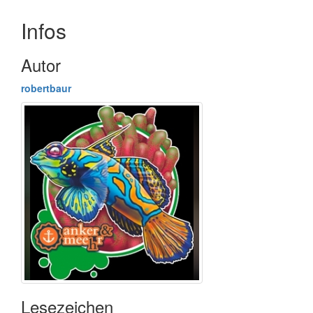
Infos
Autor
robertbaur
Lesezeichen