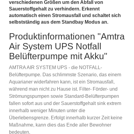
verschiedenen Größen um den Abfall von
Sauerstoffgehalt zu verhindern. Erkennt
automatisch einen Stromausfall und schaltet sich
selbstständig aus dem Standbay Modus an.
Produktinformationen "Amtra
Air System UPS Notfall
Belüfterpumpe mit Akku"
AMTRA AIR SYSTEM UPS - die NOTFALL-
Belüfterpumpe. Das schlimmste Szenario, das einem
Aquarianer widerfahren kann, ist ein Stromausfall,
während man nicht zu Hause ist. Filter- Förder- und
Strömungspumpen sowie Standard-Belüfterpumpen
fallen sofort aus und der Sauerstoffgehalt sink extrem
innerhalb weniger Minuten unter die
Überlebensgrenze. Erfolgt innerhalb kurzer Zeit keine
Maßnahme, kann dies das Ende aller Bewohner
bedeuten.