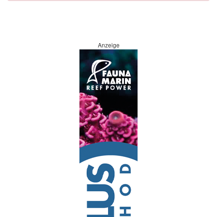
Anzeige