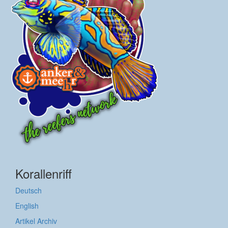
Korallenriff
Deutsch
English
Artikel Archiv