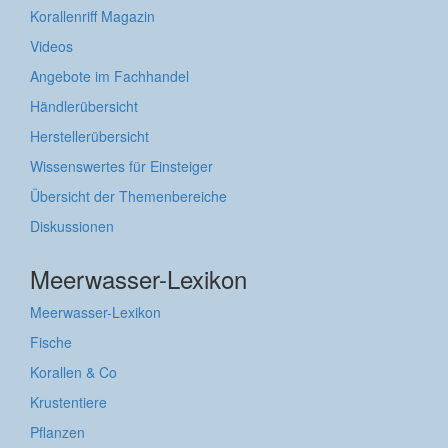
Korallenriff Magazin
Videos
Angebote im Fachhandel
Händlerübersicht
Herstellerübersicht
Wissenswertes für Einsteiger
Übersicht der Themenbereiche
Diskussionen
Meerwasser-Lexikon
Meerwasser-Lexikon
Fische
Korallen & Co
Krustentiere
Pflanzen