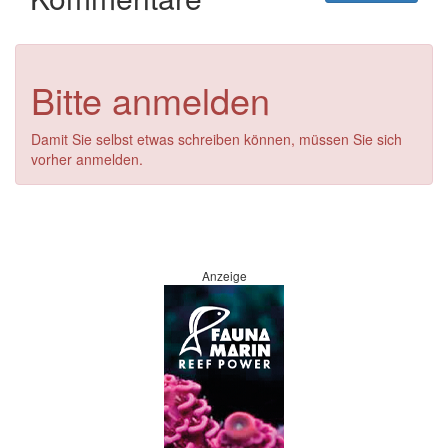
Bitte anmelden
Damit Sie selbst etwas schreiben können, müssen Sie sich
vorher anmelden.
Anzeige