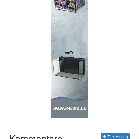
Kommentare
Zum Anfang