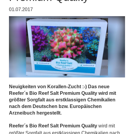
01.07.2017
Neuigkeiten von Korallen-Zucht :-) Das neue
Reefer´s Bio Reef Salt Premium Quality wird mit
größter Sorgfalt aus erstklassigen Chemikalien
nach dem Deutschen bzw. Europäischen
Arzneibuch hergestellt.
Reefer´s Bio Reef Salt Premium Quality
wird mit
größter Sorgfalt aus erstklassigen Chemikalien nach