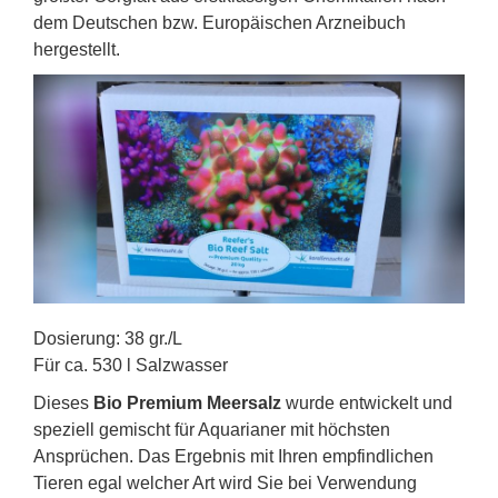
dem Deutschen bzw. Europäischen Arzneibuch
hergestellt.
Dosierung: 38 gr./L
Für ca. 530 l Salzwasser
Dieses
Bio Premium Meersalz
wurde entwickelt und
speziell gemischt für Aquarianer mit höchsten
Ansprüchen. Das Ergebnis mit Ihren empfindlichen
Tieren egal welcher Art wird Sie bei Verwendung