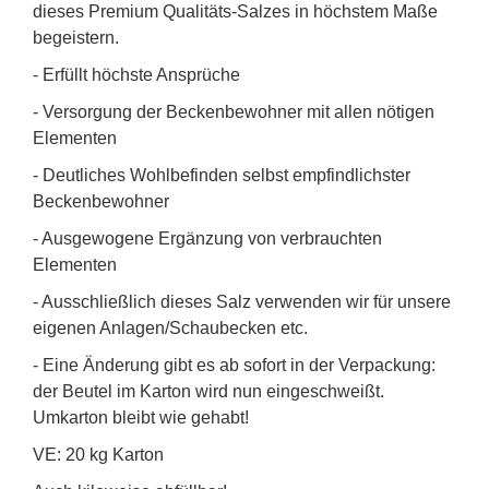
dieses Premium Qualitäts-Salzes in höchstem Maße
begeistern.
- Erfüllt höchste Ansprüche
- Versorgung der Beckenbewohner mit allen nötigen
Elementen
- Deutliches Wohlbefinden selbst empfindlichster
Beckenbewohner
- Ausgewogene Ergänzung von verbrauchten
Elementen
- Ausschließlich dieses Salz verwenden wir für unsere
eigenen Anlagen/Schaubecken etc.
- Eine Änderung gibt es ab sofort in der Verpackung:
der Beutel im Karton wird nun eingeschweißt.
Umkarton bleibt wie gehabt!
VE: 20 kg Karton