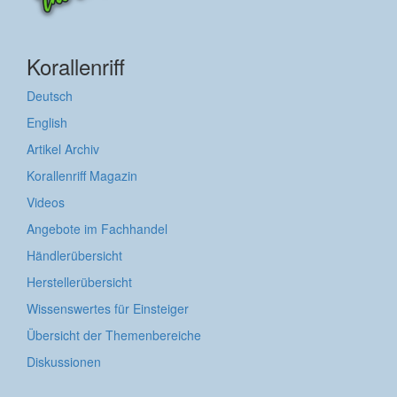
Korallenriff
Deutsch
English
Artikel Archiv
Korallenriff Magazin
Videos
Angebote im Fachhandel
Händlerübersicht
Herstellerübersicht
Wissenswertes für Einsteiger
Übersicht der Themenbereiche
Diskussionen