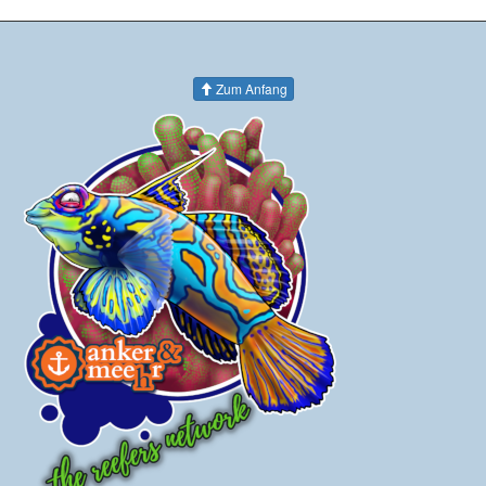
Zum Anfang