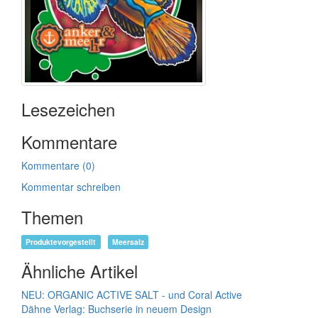
Lesezeichen
Kommentare
Kommentare (0)
Kommentar schreiben
Themen
Produktevorgestellt
Meersalz
Ähnliche Artikel
NEU: ORGANIC ACTIVE SALT - und Coral Active
Dähne Verlag: Buchserie in neuem Design