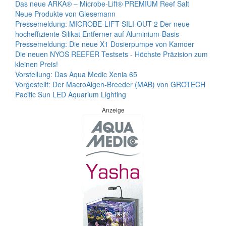
Das neue ARKA® – Microbe-Lift® PREMIUM Reef Salt
Neue Produkte von Giesemann
Pressemeldung: MICROBE-LIFT SILI-OUT 2 Der neue
hocheffiziente Silikat Entferner auf Aluminium-Basis
Pressemeldung: Die neue X1 Dosierpumpe von Kamoer
Die neuen NYOS REEFER Testsets - Höchste Präzision zum
kleinen Preis!
Vorstellung: Das Aqua Medic Xenia 65
Vorgestellt: Der MacroAlgen-Breeder (MAB) von GROTECH
Pacific Sun LED Aquarium Lighting
Anzeige