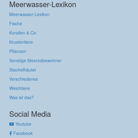
Meerwasser-Lexikon
Meerwasser-Lexikon
Fische
Korallen & Co
Krustentiere
Pflanzen
Sonstige Meeresbewohner
Stachelhäuter
Verschiedenes
Weichtiere
Was ist das?
Social Media
Youtube
Facebook