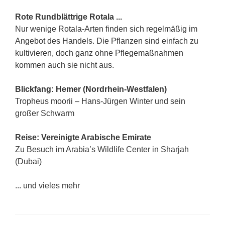
Rote Rundblättrige Rotala ...
Nur wenige Rotala-Arten finden sich regelmäßig im
Angebot des Handels. Die Pflanzen sind einfach zu
kultivieren, doch ganz ohne Pflegemaßnahmen
kommen auch sie nicht aus.
Blickfang: Hemer (Nordrhein-Westfalen)
Tropheus moorii – Hans-Jürgen Winter und sein
großer Schwarm
Reise: Vereinigte Arabische Emirate
Zu Besuch im Arabia’s Wildlife Center in Sharjah
(Dubai)
... und vieles mehr