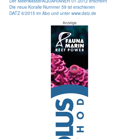
Der MeerwasserAQUARIANER 01-2012 erscheint
Die neue Koralle Nummer 59 ist erschienen
DATZ 6/2015 im Abo und unter www.datz.de
Anzeige