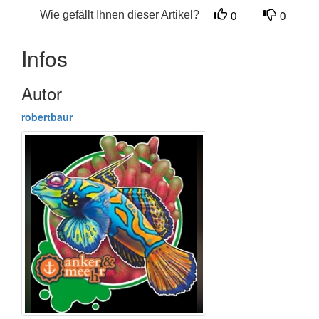
Wie gefällt Ihnen dieser Artikel?
0
0
Infos
Autor
robertbaur