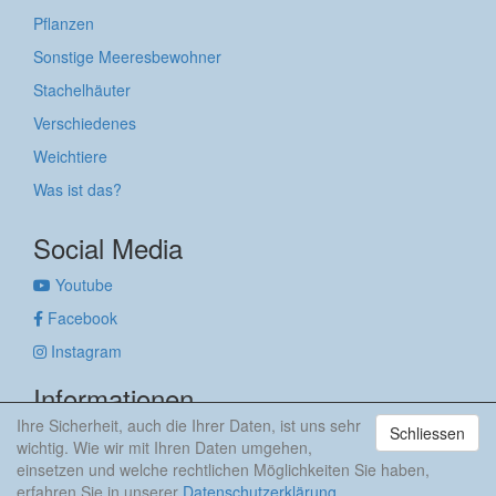
Pflanzen
Sonstige Meeresbewohner
Stachelhäuter
Verschiedenes
Weichtiere
Was ist das?
Social Media
Youtube
Facebook
Instagram
Informationen
Ihre Sicherheit, auch die Ihrer Daten, ist uns sehr
Schliessen
Impressum
wichtig. Wie wir mit Ihren Daten umgehen,
Datenschutzerklärung
einsetzen und welche rechtlichen Möglichkeiten Sie haben,
erfahren Sie in unserer
Datenschutzerklärung
.