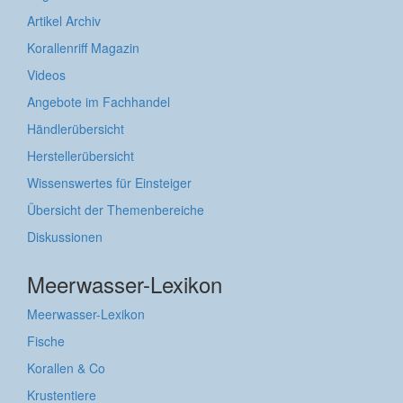
Artikel Archiv
Korallenriff Magazin
Videos
Angebote im Fachhandel
Händlerübersicht
Herstellerübersicht
Wissenswertes für Einsteiger
Übersicht der Themenbereiche
Diskussionen
Meerwasser-Lexikon
Meerwasser-Lexikon
Fische
Korallen & Co
Krustentiere