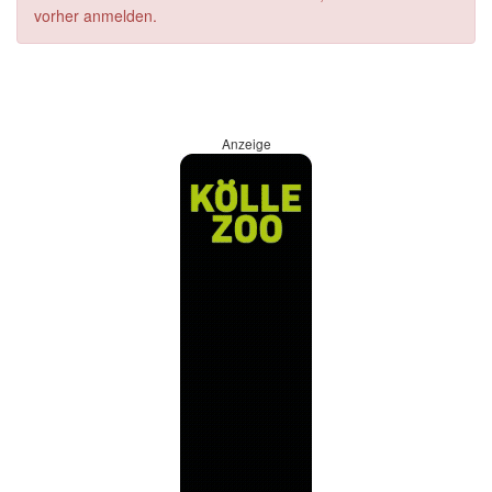
vorher anmelden.
Anzeige