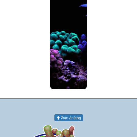
Zum Anfang