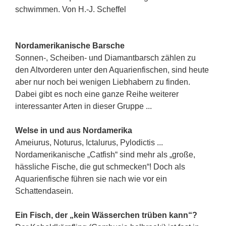
schwimmen. Von H.-J. Scheffel
Nordamerikanische Barsche
Sonnen-, Scheiben- und Diamantbarsch zählen zu
den Altvorderen unter den Aquarienfischen, sind heute
aber nur noch bei wenigen Liebhabern zu finden.
Dabei gibt es noch eine ganze Reihe weiterer
interessanter Arten in dieser Gruppe ...
Welse in und aus Nordamerika
Ameiurus, Noturus, Ictalurus, Pylodictis ...
Nordamerika­nische „Catfish“ sind mehr als „große,
hässliche Fische, die gut schmecken“! Doch als
Aquarienfische führen sie nach wie vor ein
Schattendasein.
Ein Fisch, der „kein Wässerchen trüben kann“?