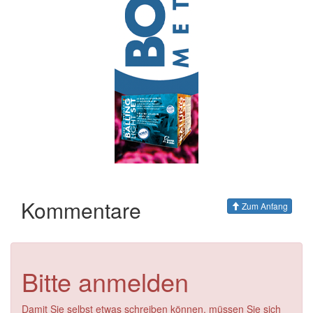
Kommentare
Zum Anfang
Bitte anmelden
Damit Sie selbst etwas schreiben können, müssen Sie sich