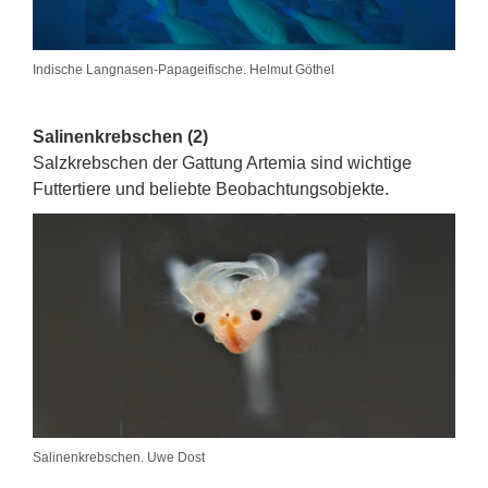
Indische Langnasen-Papageifische. Helmut Göthel
Salinenkrebschen (2)
Salzkrebschen der Gattung Artemia sind wichtige
Futtertiere und beliebte Beobachtungsobjekte.
Salinenkrebschen. Uwe Dost