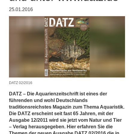
25.01.2016
DATZ 02/2016
DATZ – Die Aquarienzeitschrift ist eines der
führenden und wohl Deutschlands
traditionsreichstes Magazin zum Thema Aquaristik.
Die DATZ erscheint seit fast 65 Jahren, mit der
Ausgabe 12/2011 wird sie jetzt vom Natur und Tier
– Verlag herausgegeben. Hier erfahren Sie die
Themen der neuen Ausgabe DATZ 02/2016 die in