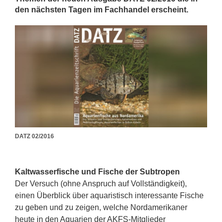
den nächsten Tagen im Fachhandel erscheint.
DATZ 02/2016
Kaltwasserfische und Fische der Subtropen
Der Versuch (ohne Anspruch auf Vollständigkeit),
einen Überblick über aquaristisch interessante Fische
zu geben und zu zeigen, welche Nordamerikaner
heute in den Aquarien der AKFS-Mitglieder