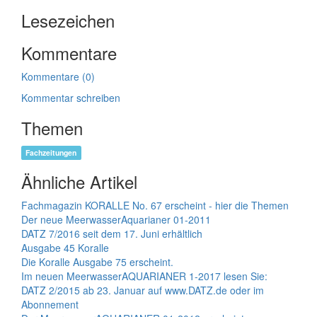
Lesezeichen
Kommentare
Kommentare (0)
Kommentar schreiben
Themen
Fachzeitungen
Ähnliche Artikel
Fachmagazin KORALLE No. 67 erscheint - hier die Themen
Der neue MeerwasserAquarianer 01-2011
DATZ 7/2016 seit dem 17. Juni erhältlich
Ausgabe 45 Koralle
Die Koralle Ausgabe 75 erscheint.
Im neuen MeerwasserAQUARIANER 1-2017 lesen Sie:
DATZ 2/2015 ab 23. Januar auf www.DATZ.de oder im
Abonnement