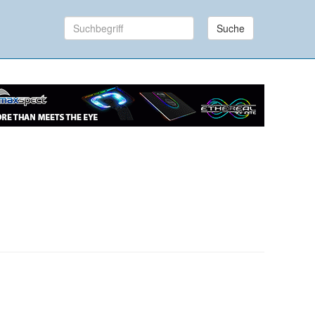
Suche