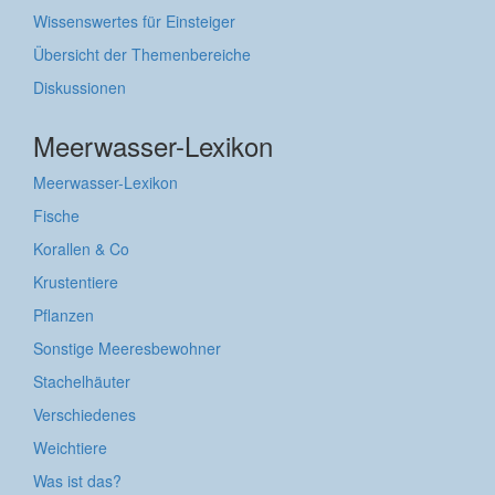
Wissenswertes für Einsteiger
Übersicht der Themenbereiche
Diskussionen
Meerwasser-Lexikon
Meerwasser-Lexikon
Fische
Korallen & Co
Krustentiere
Pflanzen
Sonstige Meeresbewohner
Stachelhäuter
Verschiedenes
Weichtiere
Was ist das?