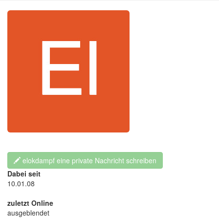
elokdampf eine private Nachricht schreiben
Dabei seit
10.01.08
zuletzt Online
ausgeblendet