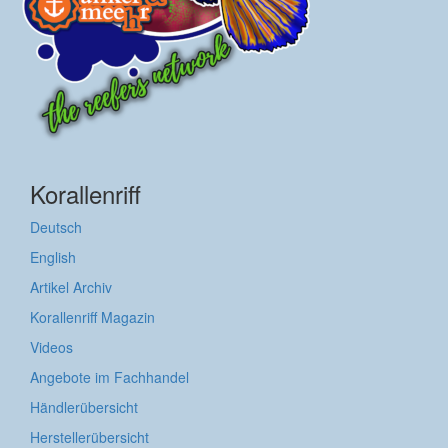
Korallenriff
Deutsch
English
Artikel Archiv
Korallenriff Magazin
Videos
Angebote im Fachhandel
Händlerübersicht
Herstellerübersicht