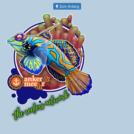
Zum Anfang