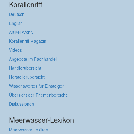
Korallenriff
Deutsch
English
Artikel Archiv
Korallenriff Magazin
Videos
Angebote im Fachhandel
Händlerübersicht
Herstellerübersicht
Wissenswertes für Einsteiger
Übersicht der Themenbereiche
Diskussionen
Meerwasser-Lexikon
Meerwasser-Lexikon