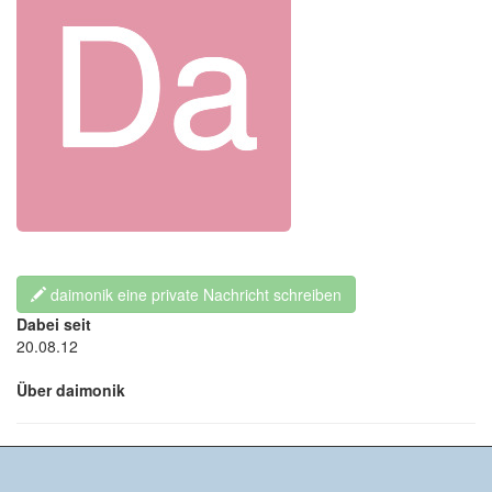
daimonik eine private Nachricht schreiben
Dabei seit
20.08.12
Über daimonik