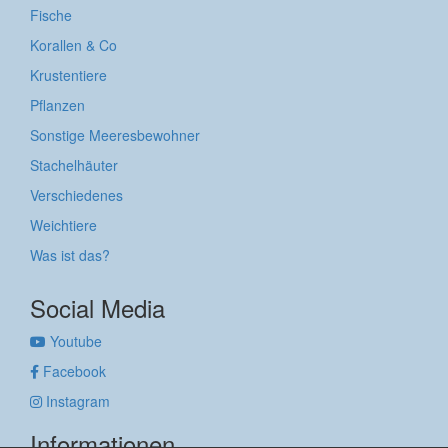
Fische
Korallen & Co
Krustentiere
Pflanzen
Sonstige Meeresbewohner
Stachelhäuter
Verschiedenes
Weichtiere
Was ist das?
Social Media
Youtube
Facebook
Instagram
Informationen