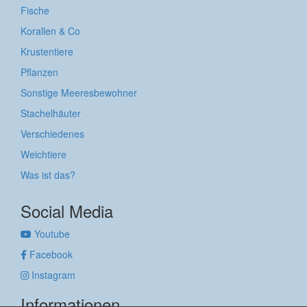
Fische
Korallen & Co
Krustentiere
Pflanzen
Sonstige Meeresbewohner
Stachelhäuter
Verschiedenes
Weichtiere
Was ist das?
Social Media
Youtube
Facebook
Instagram
Informationen