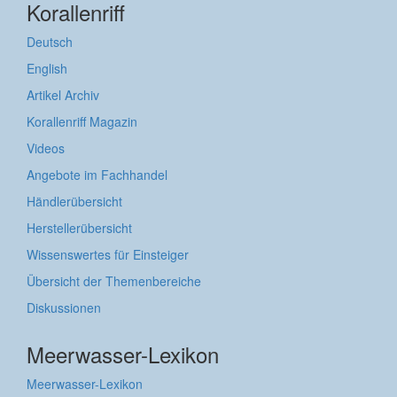
Korallenriff
Deutsch
English
Artikel Archiv
Korallenriff Magazin
Videos
Angebote im Fachhandel
Händlerübersicht
Herstellerübersicht
Wissenswertes für Einsteiger
Übersicht der Themenbereiche
Diskussionen
Meerwasser-Lexikon
Meerwasser-Lexikon