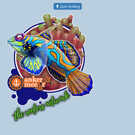
Zum Anfang