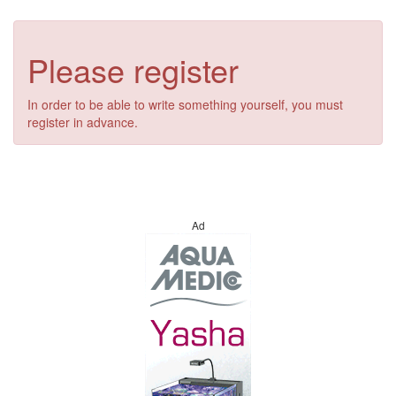
Please register
In order to be able to write something yourself, you must
register in advance.
Ad