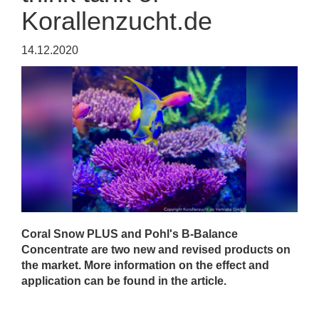
Korallenzucht.de
14.12.2020
Coral Snow PLUS and Pohl's B-Balance
Concentrate are two new and revised products on
the market. More information on the effect and
application can be found in the article.