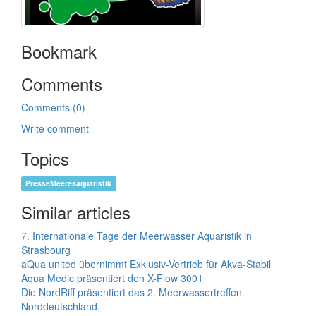
Bookmark
Comments
Comments (0)
Write comment
Topics
PresseMeeresaquaristik
Similar articles
7. Internationale Tage der Meerwasser Aquaristik in
Strasbourg
aQua united übernimmt Exklusiv-Vertrieb für Akva-Stabil
Aqua Medic präsentiert den X-Flow 3001
Die NordRiff präsentiert das 2. Meerwassertreffen
Norddeutschland.