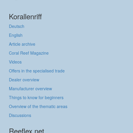
Korallenriff
Deutsch
English
Article archive
Coral Reef Magazine
Videos
Offers in the specialised trade
Dealer overview
Manufacturer overview
Things to know for beginners
Overview of the thematic areas
Discussions
Reeflex.net