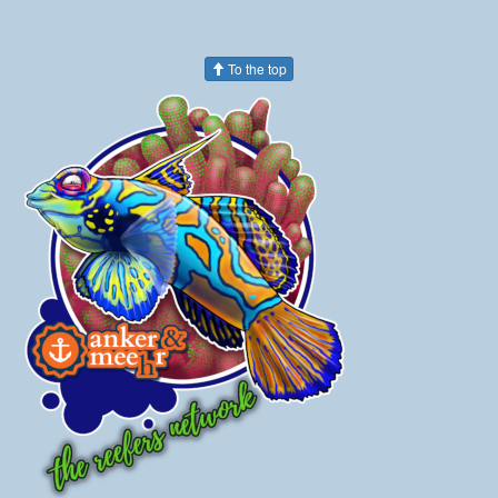
To the top