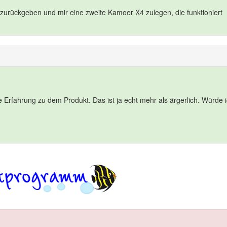
zurückgeben und mir eine zweite Kamoer X4 zulegen, die funktioniert
e Erfahrung zu dem Produkt. Das ist ja echt mehr als ärgerlich. Würde 