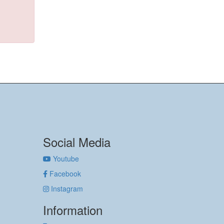
Social Media
Youtube
Facebook
Instagram
Information