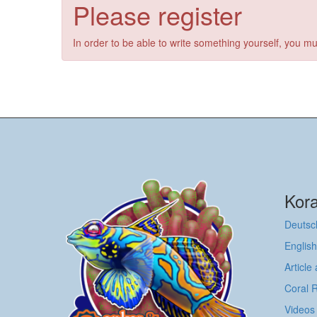
Please register
In order to be able to write something yourself, you mu
Kora
Deutsc
English
Article
Coral 
Videos