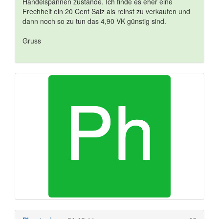
Handelspannen zustande. Ich finde es eher eine
Frechheit ein 20 Cent Salz als reinst zu verkaufen und
dann noch so zu tun das 4,90 VK günstig sind.
Gruss