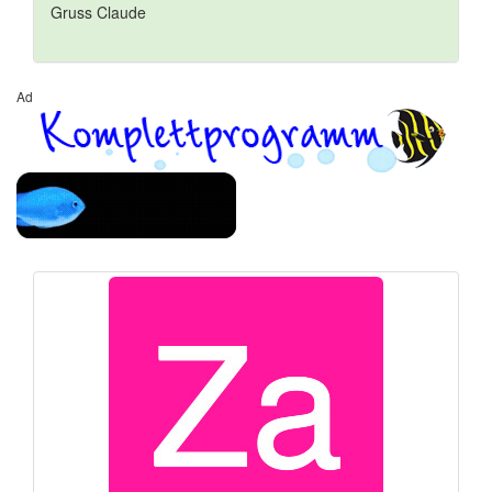
Gruss Claude
Ad