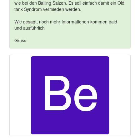
wie bei den Balling Salzen. Es soll einfach damit ein Old
tank Syndrom vermieden werden.
Wie gesagt, noch mehr Informationen kommen bald
und ausführlich
Gruss