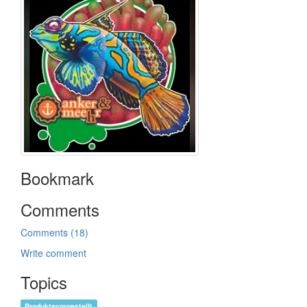
Bookmark
Comments
Comments (18)
Write comment
Topics
Produktevorgestellt