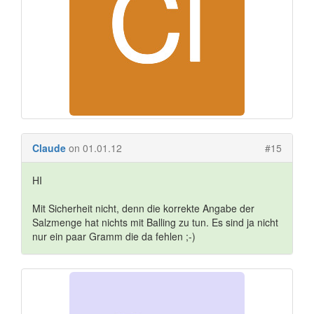
Claude
on 01.01.12
#15
HI
Mit Sicherheit nicht, denn die korrekte Angabe der
Salzmenge hat nichts mit Balling zu tun. Es sind ja nicht
nur ein paar Gramm die da fehlen ;-)