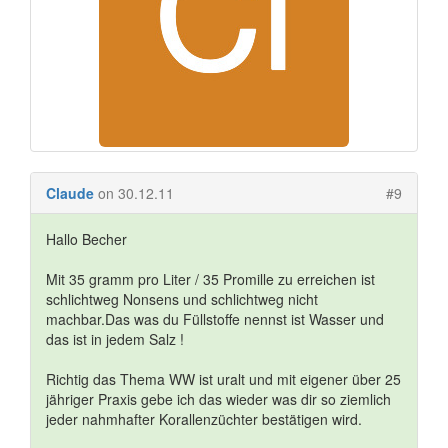
Claude
on 30.12.11
#9
Hallo Becher
Mit 35 gramm pro Liter / 35 Promille zu erreichen ist
schlichtweg Nonsens und schlichtweg nicht
machbar.Das was du Füllstoffe nennst ist Wasser und
das ist in jedem Salz !
Richtig das Thema WW ist uralt und mit eigener über 25
jähriger Praxis gebe ich das wieder was dir so ziemlich
jeder nahmhafter Korallenzüchter bestätigen wird.