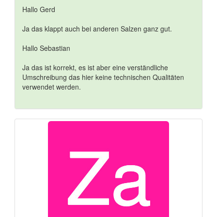
Hallo Gerd
Ja das klappt auch bei anderen Salzen ganz gut.
Hallo Sebastian
Ja das ist korrekt, es ist aber eine verständliche
Umschreibung das hier keine technischen Qualitäten
verwendet werden.