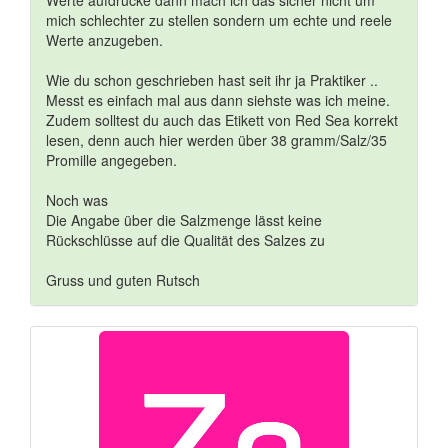
Werte aufdrucke dann mach ich das sicher nicht um
mich schlechter zu stellen sondern um echte und reele
Werte anzugeben.
Wie du schon geschrieben hast seit ihr ja Praktiker ..
Messt es einfach mal aus dann siehste was ich meine.
Zudem solltest du auch das Etikett von Red Sea korrekt
lesen, denn auch hier werden über 38 gramm/Salz/35
Promille angegeben.
Noch was
Die Angabe über die Salzmenge lässt keine
Rückschlüsse auf die Qualität des Salzes zu
Gruss und guten Rutsch