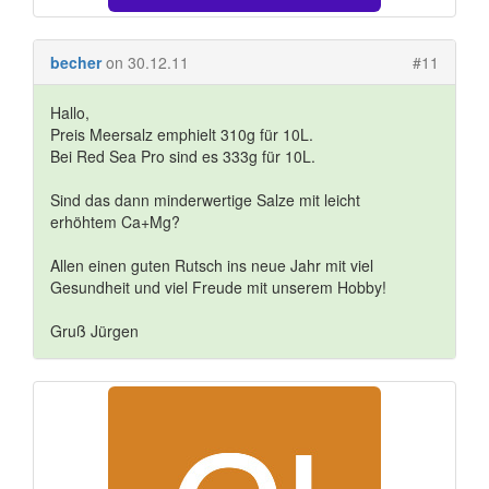
becher
on 30.12.11
#11
Hallo,
Preis Meersalz emphielt 310g für 10L.
Bei Red Sea Pro sind es 333g für 10L.
Sind das dann minderwertige Salze mit leicht
erhöhtem Ca+Mg?
Allen einen guten Rutsch ins neue Jahr mit viel
Gesundheit und viel Freude mit unserem Hobby!
Gruß Jürgen