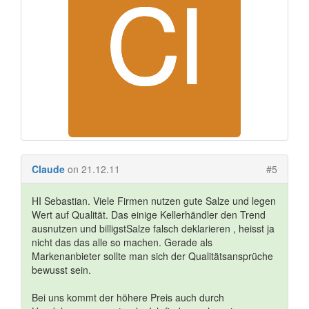
Claude
on 21.12.11
#5
HI Sebastian. Viele Firmen nutzen gute Salze und legen
Wert auf Qualität. Das einige Kellerhändler den Trend
ausnutzen und billigstSalze falsch deklarieren , heisst ja
nicht das das alle so machen. Gerade als
Markenanbieter sollte man sich der Qualitätsansprüche
bewusst sein.
Bei uns kommt der höhere Preis auch durch