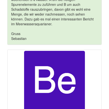
Spurenelemente zu zuführen und B um auch
Schadstoffe rauszubringen, davon gibt es wohl eine
Menge, die wir weder nachmessen, noch sehen
können. Dazu gab es mal einen interessanten Bericht
im Meerwasseraquarianer.
Gruss
Sebastian