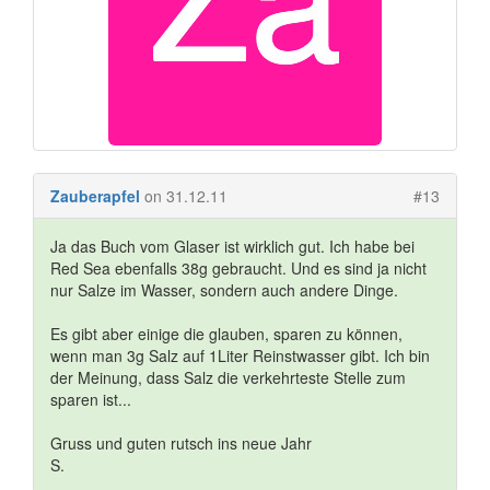
Zauberapfel
on 31.12.11
#13
Ja das Buch vom Glaser ist wirklich gut. Ich habe bei
Red Sea ebenfalls 38g gebraucht. Und es sind ja nicht
nur Salze im Wasser, sondern auch andere Dinge.
Es gibt aber einige die glauben, sparen zu können,
wenn man 3g Salz auf 1Liter Reinstwasser gibt. Ich bin
der Meinung, dass Salz die verkehrteste Stelle zum
sparen ist...
Gruss und guten rutsch ins neue Jahr
S.