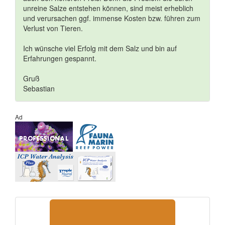
unreine Salze entstehen können, sind meist erheblich
und verursachen ggf. immense Kosten bzw. führen zum
Verlust von Tieren.
Ich wünsche viel Erfolg mit dem Salz und bin auf
Erfahrungen gespannt.
Gruß
Sebastian
Ad