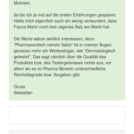
Moinsen,
da bin ich ja mal auf die ersten Erfahrungen gespannt.
Hatte mich eigentlich auch ein wenig verwundert, dass
Fauna Marin noch kein eigenes Salz am Markt hat.
Die Werte wären wirklich interessant, denn
"Pharmazeutisch reinste Salze" ist in meinen Augen
genauso mehr ein Werbeslogan, wie "Dermatologisch
getestet". Das sagt nämlich über die Qualität des
Produktes bzw, des Testergebnisses nichts aus, vor
allem wo es im Pharma Bereich unterschiedliche
Reinheitsgrade bzw. Vorgaben gibt.
Gruss
Sebastian