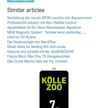
Similar articles
Vorstellung der neuen ATON Leuchte von Aquaconnect
Professionell steuern mit dem Habitat Control
aquaHabitat 30 Ein Nano-Meerwasser Aquarium
NEW Magnetic System - Screws were yesterday.....
Interner UV KLärer
Die Dosieranlage von Neo3Plus
Great ideas for feeding fish and corals
Gesund und schlank mit der ALGENKÜCHE
Fauna Marin Star Fire T5 Hängeleuchten
Das Corall Marine Salz der Fa. Grotech
Ad