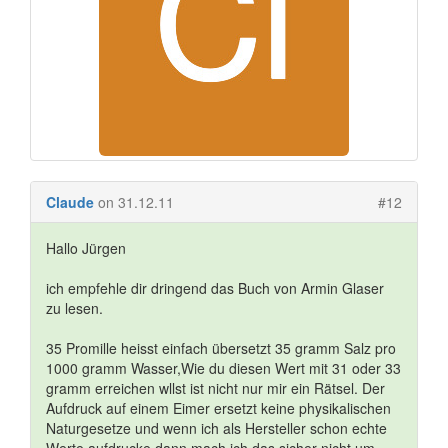
Claude
on 31.12.11
#12
Hallo Jürgen
ich empfehle dir dringend das Buch von Armin Glaser
zu lesen.
35 Promille heisst einfach übersetzt 35 gramm Salz pro
1000 gramm Wasser,Wie du diesen Wert mit 31 oder 33
gramm erreichen wllst ist nicht nur mir ein Rätsel. Der
Aufdruck auf einem Eimer ersetzt keine physikalischen
Naturgesetze und wenn ich als Hersteller schon echte