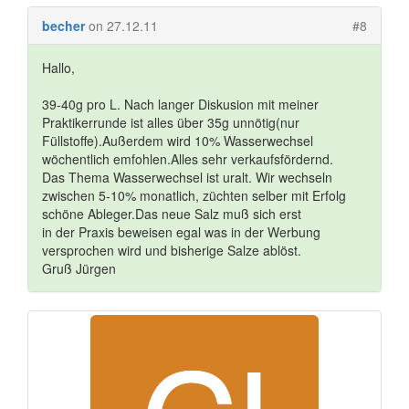
becher
on 27.12.11
#8
Hallo,
39-40g pro L. Nach langer Diskusion mit meiner
Praktikerrunde ist alles über 35g unnötig(nur
Füllstoffe).Außerdem wird 10% Wasserwechsel
wöchentlich emfohlen.Alles sehr verkaufsfördernd.
Das Thema Wasserwechsel ist uralt. Wir wechseln
zwischen 5-10% monatlich, züchten selber mit Erfolg
schöne Ableger.Das neue Salz muß sich erst
in der Praxis beweisen egal was in der Werbung
versprochen wird und bisherige Salze ablöst.
Gruß Jürgen