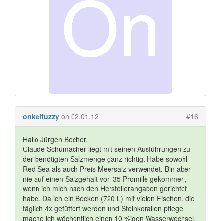
onkelfuzzy
on 02.01.12
#16
Hallo Jürgen Becher,
Claude Schumacher liegt mit seinen Ausführungen zu
der benötigten Salzmenge ganz richtig. Habe sowohl
Red Sea als auch Preis Meersalz verwendet. Bin aber
nie auf einen Salzgehalt von 35 Promille gekommen,
wenn ich mich nach den Herstellerangaben gerichtet
habe. Da ich ein Becken (720 L) mit vielen Fischen, die
täglich 4x gefüttert werden und Steinkorallen pflege,
mache ich wöchentlich einen 10 %igen Wasserwechsel.